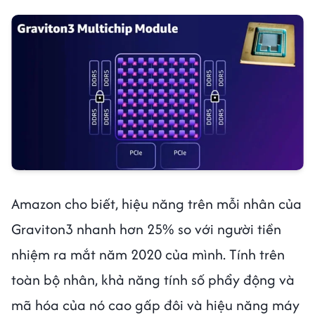
Amazon cho biết, hiệu năng trên mỗi nhân của
Graviton3 nhanh hơn 25% so với người tiền
nhiệm ra mắt năm 2020 của mình. Tính trên
toàn bộ nhân, khả năng tính số phẩy động và
mã hóa của nó cao gấp đôi và hiệu năng máy