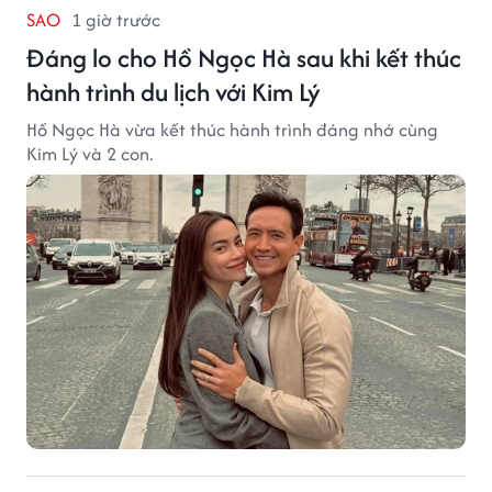
SAO
1 giờ trước
Đáng lo cho Hồ Ngọc Hà sau khi kết thúc
hành trình du lịch với Kim Lý
Hồ Ngọc Hà vừa kết thúc hành trình đáng nhớ cùng
Kim Lý và 2 con.