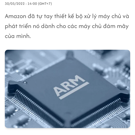
30/05/2022 - 14:00 (GMT+7)
Amazon đã tự tay thiết kế bộ xử lý máy chủ và
phát triển nó dành cho các máy chủ đám mây
của mình.