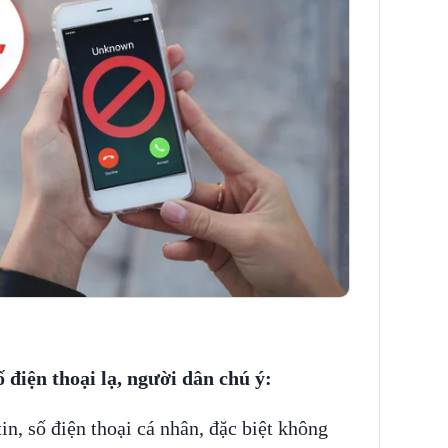
 điện thoại lạ, người dân chú ý:
in, số điện thoại cá nhân, đặc biệt không