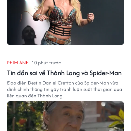
PHIM ẢNH
10 phút trước
Tin đồn sai về Thành Long và Spider-Man
Đạo diễn Destin Daniel Cretton của Spider-Man vừa
đính chính thông tin gây tranh luận suốt thời gian qua
liên quan đến Thành Long.