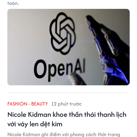
toàn.
FASHION - BEAUTY
12 phút trước
Nicole Kidman khoe thần thái thanh lịch
với váy len dệt kim
Nicole Kidman ghi điểm với phong cách thời trang