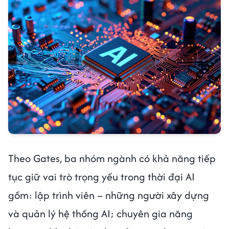
Theo Gates, ba nhóm ngành có khả năng tiếp
tục giữ vai trò trọng yếu trong thời đại AI
gồm: lập trình viên – những người xây dựng
và quản lý hệ thống AI; chuyên gia năng