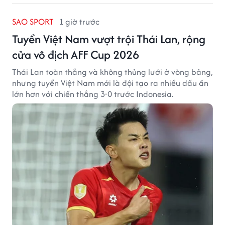
SAO SPORT
1 giờ trước
Tuyển Việt Nam vượt trội Thái Lan, rộng
cửa vô địch AFF Cup 2026
Thái Lan toàn thắng và không thủng lưới ở vòng bảng,
nhưng tuyển Việt Nam mới là đội tạo ra nhiều dấu ấn
lớn hơn với chiến thắng 3-0 trước Indonesia.