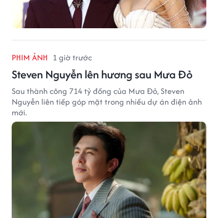
PHIM ẢNH
1 giờ trước
Steven Nguyễn lên hương sau Mưa Đỏ
Sau thành công 714 tỷ đồng của Mưa Đỏ, Steven
Nguyễn liên tiếp góp mặt trong nhiều dự án điện ảnh
mới.