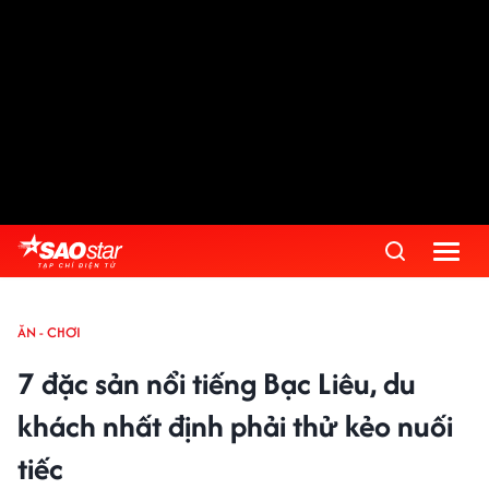
ĂN - CHƠI
7 đặc sản nổi tiếng Bạc Liêu, du
khách nhất định phải thử kẻo nuối
tiếc