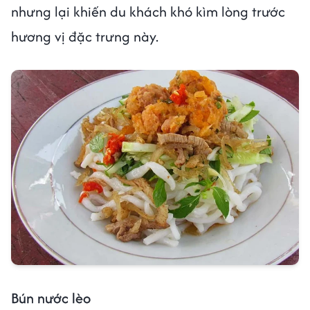
nhưng lại khiến du khách khó kìm lòng trước
hương vị đặc trưng này.
Bún nước lèo