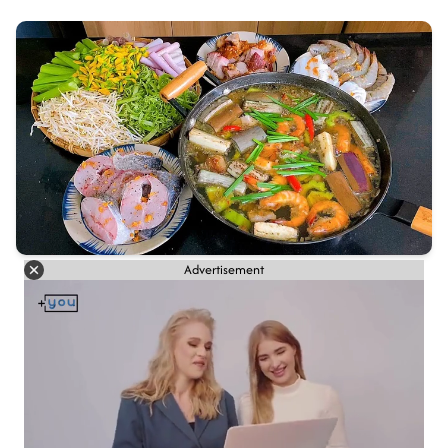
Advertisement