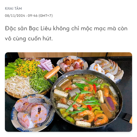
KHAI TÂM
08/11/2024 - 09:46 (GMT+7)
Đặc sản Bạc Liêu không chỉ mộc mạc mà còn
vô cùng cuốn hút.