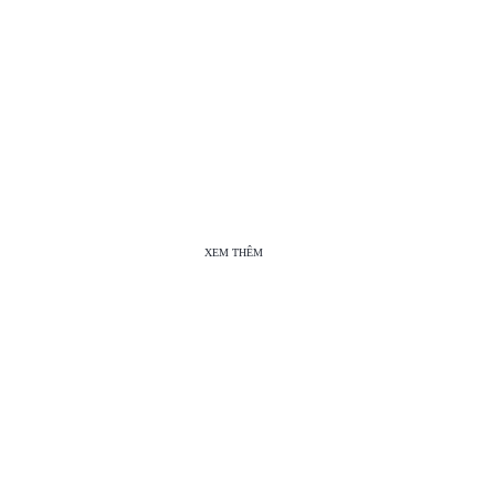
XEM THÊM