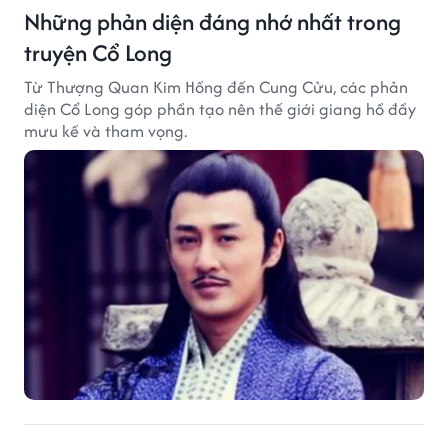
Những phản diện đáng nhớ nhất trong
truyện Cổ Long
Từ Thượng Quan Kim Hồng đến Cung Cửu, các phản
diện Cổ Long góp phần tạo nên thế giới giang hồ đầy
mưu kế và tham vọng.