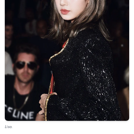
Lisa.