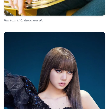
Fan tạm thời được xoa dịu.