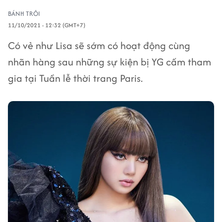
BÁNH TRÔI
11/10/2021 - 12:32 (GMT+7)
Có vẻ như Lisa sẽ sớm có hoạt động cùng
nhãn hàng sau những sự kiện bị YG cấm tham
gia tại Tuần lễ thời trang Paris.