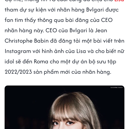
tham dự sự kiện với nhãn hàng Bvlgari được
fan tìm thấy thông qua bài đăng của CEO
nhãn hàng này. CEO của Bvlgari là Jean
Christophe Babin đã đăng tải một bài viết trên
Instagram với hình ảnh của Lisa và cho biết nữ
idol sẽ đến Roma cho một dự án bộ sưu tập
2022/2023 sản phẩm mới của nhãn hàng.