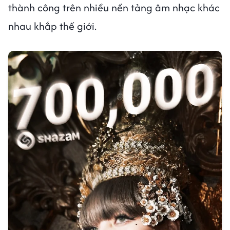
thành công trên nhiều nền tảng âm nhạc khác
nhau khắp thế giới.