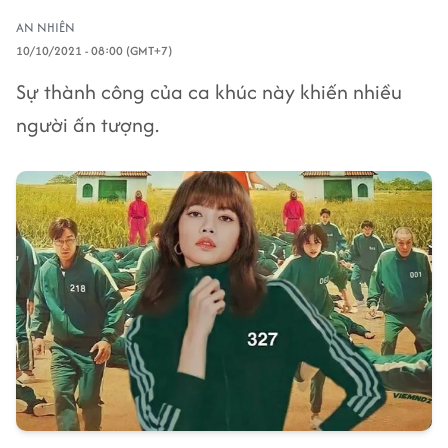
AN NHIÊN
10/10/2021 - 08:00 (GMT+7)
Sự thành công của ca khúc này khiến nhiều
người ấn tượng.