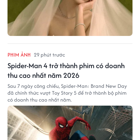
PHIM ẢNH
29 phút trước
Spider-Man 4 trở thành phim có doanh
thu cao nhất năm 2026
Sau 7 ngày công chiếu, Spider-Man: Brand New Day
đã chính thức vượt Toy Story 5 để trở thành bộ phim
có doanh thu cao nhất năm.