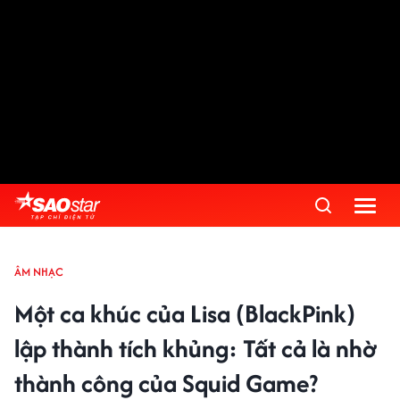
ÂM NHẠC
Một ca khúc của Lisa (BlackPink)
lập thành tích khủng: Tất cả là nhờ
thành công của Squid Game?