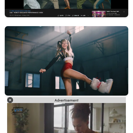
Advertisement