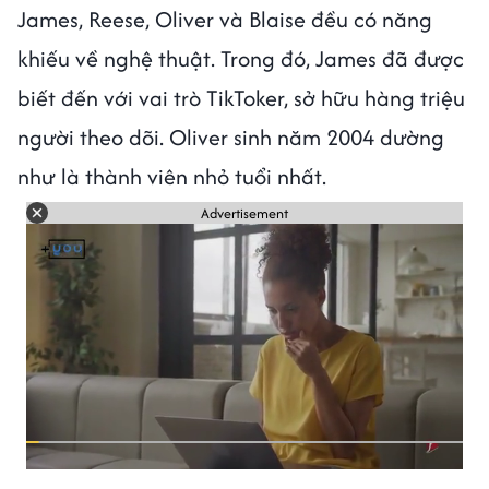
James, Reese, Oliver và Blaise đều có năng
khiếu về nghệ thuật. Trong đó, James đã được
biết đến với vai trò TikToker, sở hữu hàng triệu
người theo dõi. Oliver sinh năm 2004 dường
như là thành viên nhỏ tuổi nhất.
Advertisement