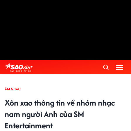
ÂM NHẠC
Xôn xao thông tin về nhóm nhạc
nam người Anh của SM
Entertainment