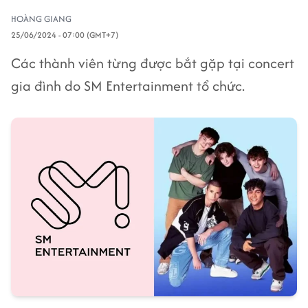
HOÀNG GIANG
25/06/2024 - 07:00 (GMT+7)
Các thành viên từng được bắt gặp tại concert
gia đình do SM Entertainment tổ chức.