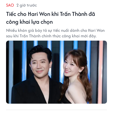
SAO
2 giờ trước
Tiếc cho Hari Won khi Trấn Thành đã
công khai lựa chọn
Nhiều khán giả bày tỏ sự tiếc nuối dành cho Hari Won
sau khi Trấn Thành chính thức công khai mới đây.