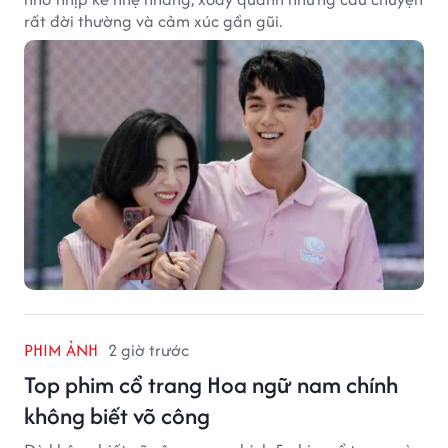
rất đời thường và cảm xúc gần gũi.
PHIM ẢNH
2 giờ trước
Top phim cổ trang Hoa ngữ nam chính
không biết võ công