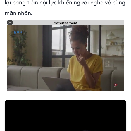
lại căng tràn nội lực khiến người nghe vô cùng
mãn nhãn.
Advertisement