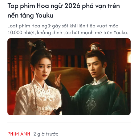
Top phim Hoa ngữ 2026 phá vạn trên
nền tảng Youku
Loạt phim Hoa ngữ gây sốt khi liên tiếp vượt mốc
10.000 nhiệt, khẳng định sức hút mạnh mẽ trên Youku.
PHIM ẢNH
2 giờ trước