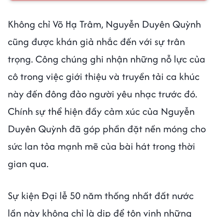
Không chỉ Võ Hạ Trâm, Nguyễn Duyên Quỳnh
cũng được khán giả nhắc đến với sự trân
trọng. Công chúng ghi nhận những nỗ lực của
cô trong việc giới thiệu và truyền tải ca khúc
này đến đông đảo người yêu nhạc trước đó.
Chính sự thể hiện đầy cảm xúc của Nguyễn
Duyên Quỳnh đã góp phần đặt nền móng cho
sức lan tỏa mạnh mẽ của bài hát trong thời
gian qua.
Sự kiện Đại lễ 50 năm thống nhất đất nước
lần này không chỉ là dịp để tôn vinh những