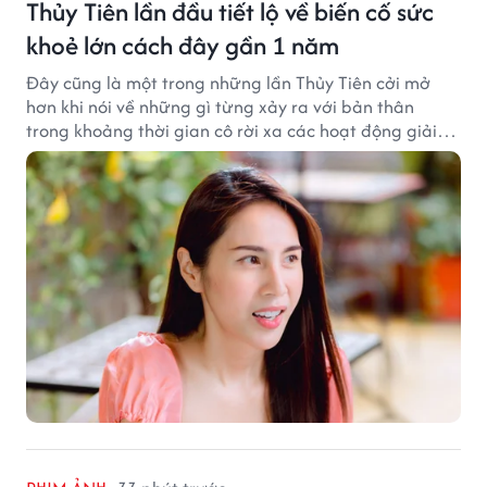
Thủy Tiên lần đầu tiết lộ về biến cố sức
khoẻ lớn cách đây gần 1 năm
Đây cũng là một trong những lần Thủy Tiên cởi mở
hơn khi nói về những gì từng xảy ra với bản thân
trong khoảng thời gian cô rời xa các hoạt động giải
trí.