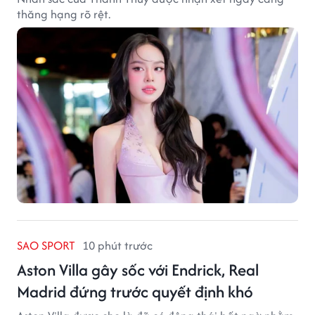
thăng hạng rõ rệt.
SAO SPORT
10 phút trước
Aston Villa gây sốc với Endrick, Real
Madrid đứng trước quyết định khó