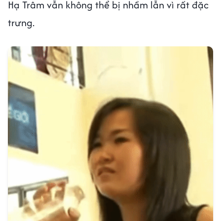
Hạ Trâm vẫn không thể bị nhầm lẫn vì rất đặc
trưng.