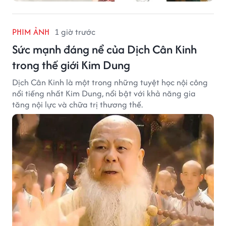
PHIM ẢNH
1 giờ trước
Sức mạnh đáng nể của Dịch Cân Kinh
trong thế giới Kim Dung
Dịch Cân Kinh là một trong những tuyệt học nội công
nổi tiếng nhất Kim Dung, nổi bật với khả năng gia
tăng nội lực và chữa trị thương thế.