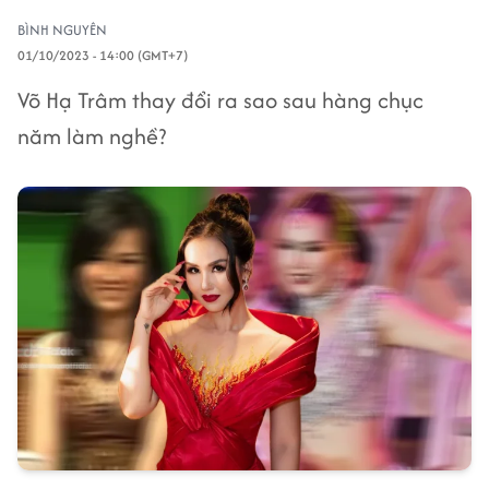
BÌNH NGUYÊN
01/10/2023 - 14:00 (GMT+7)
Võ Hạ Trâm thay đổi ra sao sau hàng chục
năm làm nghề?