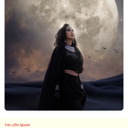
TIN LIÊN QUAN