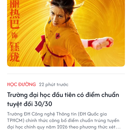
HỌC ĐƯỜNG
22 phút trước
Trường đại học đầu tiên có điểm chuẩn
tuyệt đối 30/30
Trường ĐH Công nghệ Thông tin (ĐH Quốc gia
TPHCM) chính thức công bố điểm chuẩn trúng tuyển
đại học chính quy năm 2026 theo phương thức xét