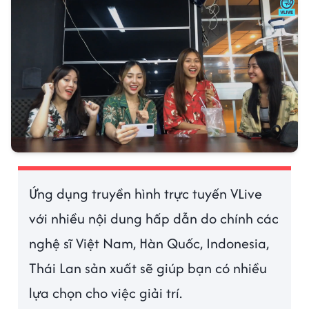
Ứng dụng truyền hình trực tuyến VLive
với nhiều nội dung hấp dẫn do chính các
nghệ sĩ Việt Nam, Hàn Quốc, Indonesia,
Thái Lan sản xuất sẽ giúp bạn có nhiều
lựa chọn cho việc giải trí.