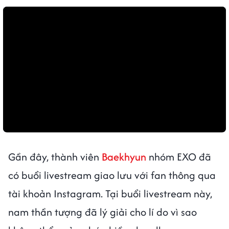
Gần đây, thành viên
Baekhyun
nhóm EXO đã
có buổi livestream giao lưu với fan thông qua
tài khoản Instagram. Tại buổi livestream này,
nam thần tượng đã lý giải cho lí do vì sao