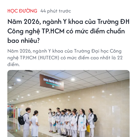
HỌC ĐƯỜNG
44 phút trước
Năm 2026, ngành Y khoa của Trường ĐH
Công nghệ TP.HCM có mức điểm chuẩn
bao nhiêu?
Năm 2026, ngành Y khoa của Trường Đại học Công
nghệ TP.HCM (HUTECH) có mức điểm cao nhất là 22
điểm.