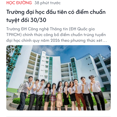
HỌC ĐƯỜNG
38 phút trước
Trường đại học đầu tiên có điểm chuẩn
tuyệt đối 30/30
Trường ĐH Công nghệ Thông tin (ĐH Quốc gia
TPHCM) chính thức công bố điểm chuẩn trúng tuyển
đại học chính quy năm 2026 theo phương thức xét
tuyển tổng hợp.