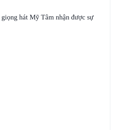
a giọng hát Mỹ Tâm nhận được sự