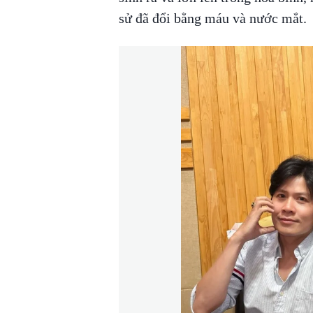
sử đã đổi bằng máu và nước mắt.