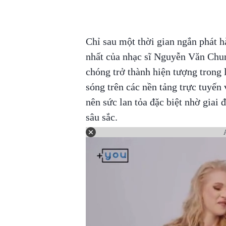
Chỉ sau một thời gian ngắn phát 
nhất của nhạc sĩ Nguyễn Văn Chu
chóng trở thành hiện tượng trong 
sóng trên các nền tảng trực tuyến
nên sức lan tỏa đặc biệt nhờ giai
sâu sắc.