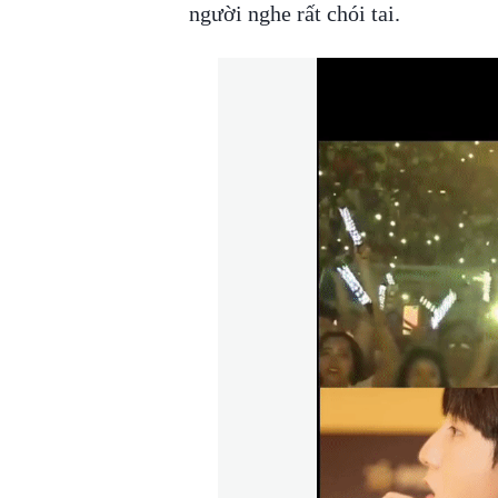
người nghe rất chói tai.