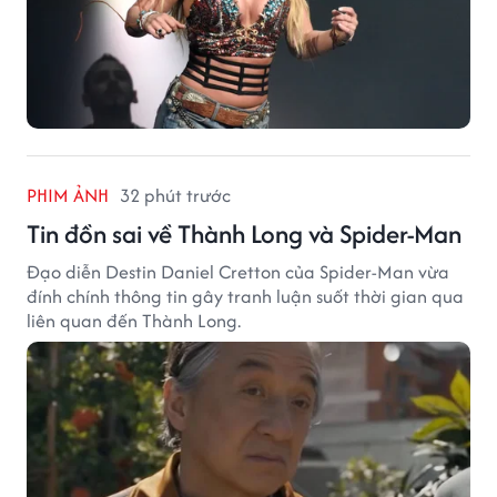
PHIM ẢNH
32 phút trước
Tin đồn sai về Thành Long và Spider-Man
Đạo diễn Destin Daniel Cretton của Spider-Man vừa
đính chính thông tin gây tranh luận suốt thời gian qua
liên quan đến Thành Long.