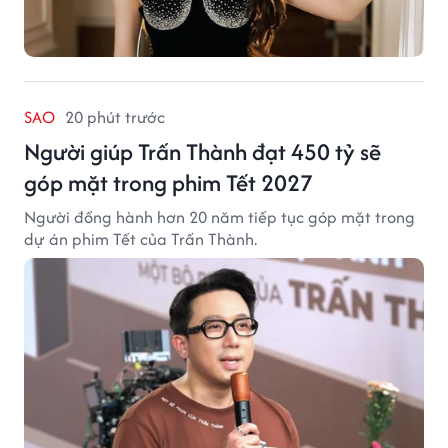
SAO
20 phút trước
Người giúp Trấn Thành đạt 450 tỷ sẽ
góp mặt trong phim Tết 2027
Người đồng hành hơn 20 năm tiếp tục góp mặt trong
dự án phim Tết của Trấn Thành.