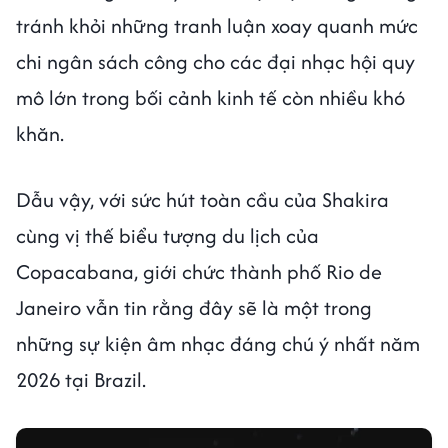
tránh khỏi những tranh luận xoay quanh mức
chi ngân sách công cho các đại nhạc hội quy
mô lớn trong bối cảnh kinh tế còn nhiều khó
khăn.
Dẫu vậy, với sức hút toàn cầu của Shakira
cùng vị thế biểu tượng du lịch của
Copacabana, giới chức thành phố Rio de
Janeiro vẫn tin rằng đây sẽ là một trong
những sự kiện âm nhạc đáng chú ý nhất năm
2026 tại Brazil.