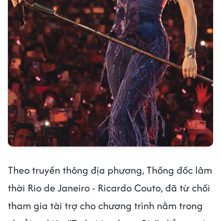
Theo truyền thông địa phương, Thống đốc lâm
thời Rio de Janeiro - Ricardo Couto, đã từ chối
tham gia tài trợ cho chương trình nằm trong