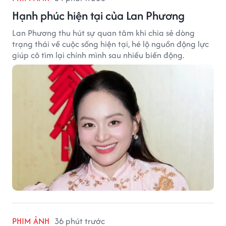
Hạnh phúc hiện tại của Lan Phương
Lan Phương thu hút sự quan tâm khi chia sẻ dòng
trạng thái về cuộc sống hiện tại, hé lộ nguồn động lực
giúp cô tìm lại chính mình sau nhiều biến động.
PHIM ẢNH
36 phút trước