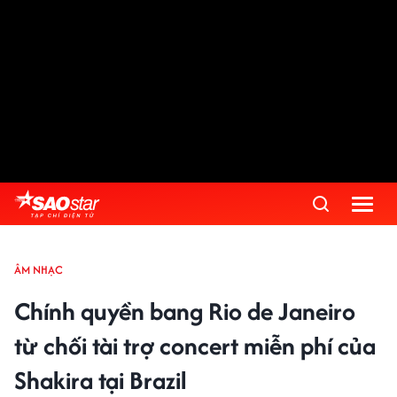
ÂM NHẠC
Chính quyền bang Rio de Janeiro
từ chối tài trợ concert miễn phí của
Shakira tại Brazil