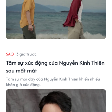
SAO
3 giờ trước
Tâm sự xúc động của Nguyễn Kinh Thiên
sau mất mát
Tâm sự mới đây của Nguyễn Kinh Thiên khiến nhiều
khán giả xúc động.