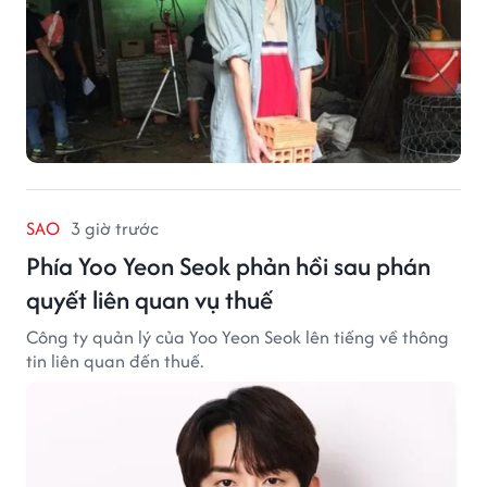
SAO
3 giờ trước
Phía Yoo Yeon Seok phản hồi sau phán
quyết liên quan vụ thuế
Công ty quản lý của Yoo Yeon Seok lên tiếng về thông
tin liên quan đến thuế.