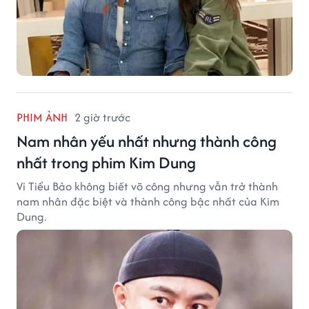
PHIM ẢNH
2 giờ trước
Nam nhân yếu nhất nhưng thành công
nhất trong phim Kim Dung
Vi Tiểu Bảo không biết võ công nhưng vẫn trở thành
nam nhân đặc biệt và thành công bậc nhất của Kim
Dung.