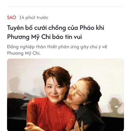
SAO
14 phút trước
Tuyên bố cưới chồng của Pháo khi
Phương Mỹ Chi báo tin vui
Đồng nghiệp thân thiết phản ứng gây chú ý về
Phương Mỹ Chi.