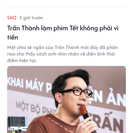
SAO
5 giờ trước
Trấn Thành làm phim Tết không phải vì
tiền
Một chia sẻ ngắn của Trấn Thành mới đây đã phần
nào cho thấy cách anh nhìn nhận về điện ảnh thời
điểm hiện tại.