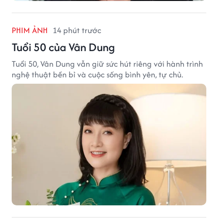
PHIM ẢNH
14 phút trước
Tuổi 50 của Vân Dung
Tuổi 50, Vân Dung vẫn giữ sức hút riêng với hành trình
nghệ thuật bền bỉ và cuộc sống bình yên, tự chủ.