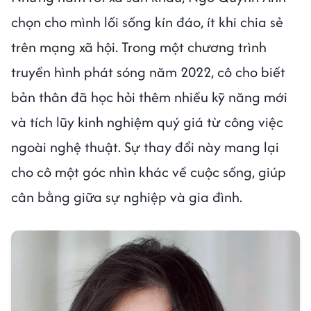
chọn cho mình lối sống kín đáo, ít khi chia sẻ
trên mạng xã hội. Trong một chương trình
truyền hình phát sóng năm 2022, cô cho biết
bản thân đã học hỏi thêm nhiều kỹ năng mới
và tích lũy kinh nghiệm quý giá từ công việc
ngoài nghệ thuật. Sự thay đổi này mang lại
cho cô một góc nhìn khác về cuộc sống, giúp
cân bằng giữa sự nghiệp và gia đình.