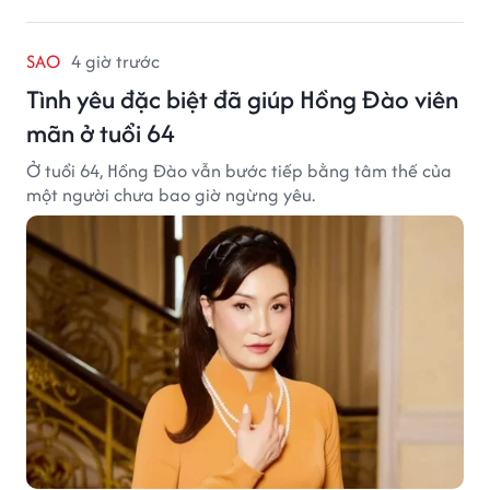
SAO
4 giờ trước
Tình yêu đặc biệt đã giúp Hồng Đào viên
mãn ở tuổi 64
Ở tuổi 64, Hồng Đào vẫn bước tiếp bằng tâm thế của
một người chưa bao giờ ngừng yêu.