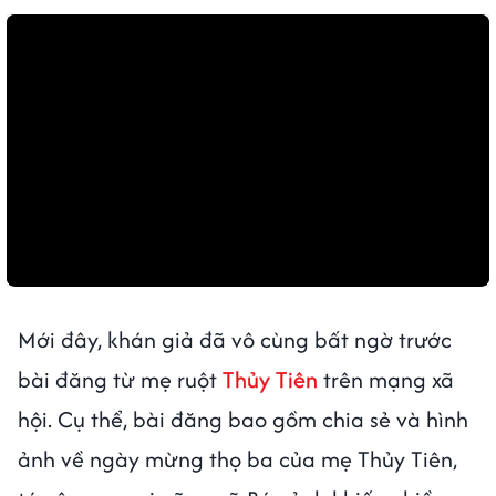
Mới đây, khán giả đã vô cùng bất ngờ trước
bài đăng từ mẹ ruột
Thủy Tiên
trên mạng xã
hội. Cụ thể, bài đăng bao gồm chia sẻ và hình
ảnh về ngày mừng thọ ba của mẹ Thủy Tiên,