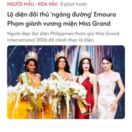
NGƯỜI MẪU - HOA HẬU
8 phút trước
Lộ diện đối thủ 'ngáng đường' Emoura
Phạm giành vương miện Miss Grand
Người đẹp đại diện Philippines tham gia Miss Grand
International 2026 đã chính thức lộ diện.