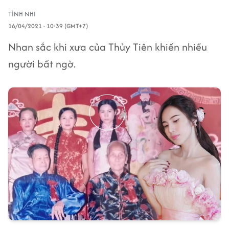
TÌNH NHI
16/04/2021 - 10:39 (GMT+7)
Nhan sắc khi xưa của Thủy Tiên khiến nhiều
người bất ngờ.