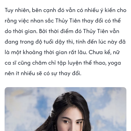
Tuy nhiên, bên cạnh đó vẫn có nhiều ý kiến cho
rằng việc nhan sắc Thủy Tiên thay đổi có thể
do thời gian. Bởi thời điểm đó Thủy Tiên vẫn
đang trong độ tuổi dậy thì, tính đến lúc này đã
là một khoảng thời gian rất lâu. Chưa kể, nữ
ca sĩ cũng chăm chỉ tập luyện thể thao, yoga
nên ít nhiều sẽ có sự thay đổi.