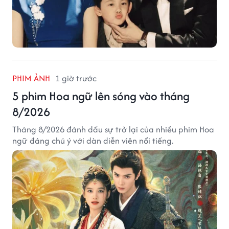
PHIM ẢNH
1 giờ trước
5 phim Hoa ngữ lên sóng vào tháng
8/2026
Tháng 8/2026 đánh dấu sự trở lại của nhiều phim Hoa
ngữ đáng chú ý với dàn diễn viên nổi tiếng.