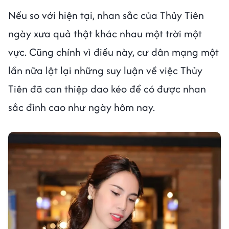
Nếu so với hiện tại, nhan sắc của Thủy Tiên
ngày xưa quả thật khác nhau một trời một
vực. Cũng chính vì điều này, cư dân mạng một
lần nữa lật lại những suy luận về việc Thủy
Tiên đã can thiệp dao kéo để có được nhan
sắc đỉnh cao như ngày hôm nay.