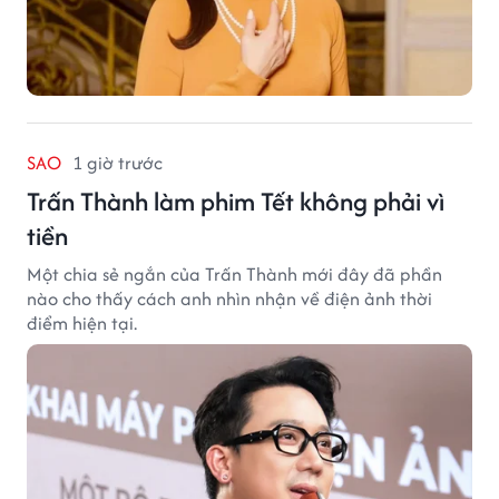
SAO
1 giờ trước
Trấn Thành làm phim Tết không phải vì
tiền
Một chia sẻ ngắn của Trấn Thành mới đây đã phần
nào cho thấy cách anh nhìn nhận về điện ảnh thời
điểm hiện tại.