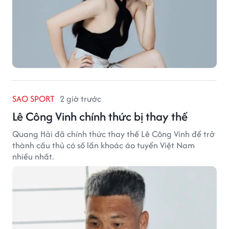
SAO SPORT
2 giờ trước
Lê Công Vinh chính thức bị thay thế
Quang Hải đã chính thức thay thế Lê Công Vinh để trở
thành cầu thủ có số lần khoác áo tuyển Việt Nam
nhiều nhất.