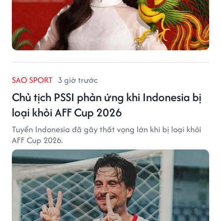
SAO SPORT
3 giờ trước
Chủ tịch PSSI phản ứng khi Indonesia bị
loại khỏi AFF Cup 2026
Tuyển Indonesia đã gây thất vọng lớn khi bị loại khỏi
AFF Cup 2026.