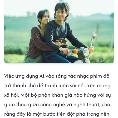
Việc ứng dụng AI vào sáng tác nhạc phim đã
trở thành chủ đề tranh luận sôi nổi trên mạng
xã hội. Một bộ phận khán giả hào hứng với sự
giao thoa giữa công nghệ và nghệ thuật, cho
rằng đây là một bước tiến đột phá trong nền