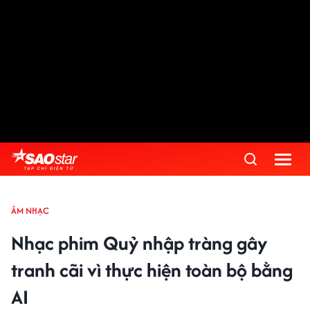
ÂM NHẠC
Nhạc phim Quỷ nhập tràng gây
tranh cãi vì thực hiện toàn bộ bằng
AI