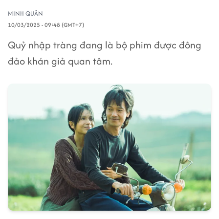
MINH QUÂN
10/03/2025 - 09:48 (GMT+7)
Quỷ nhập tràng đang là bộ phim được đông
đảo khán giả quan tâm.