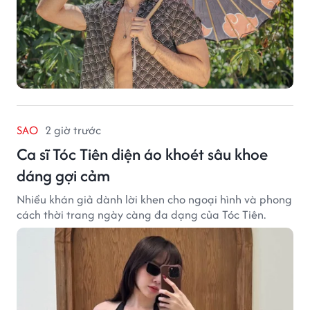
SAO
2 giờ trước
Ca sĩ Tóc Tiên diện áo khoét sâu khoe
dáng gợi cảm
Nhiều khán giả dành lời khen cho ngoại hình và phong
cách thời trang ngày càng đa dạng của Tóc Tiên.