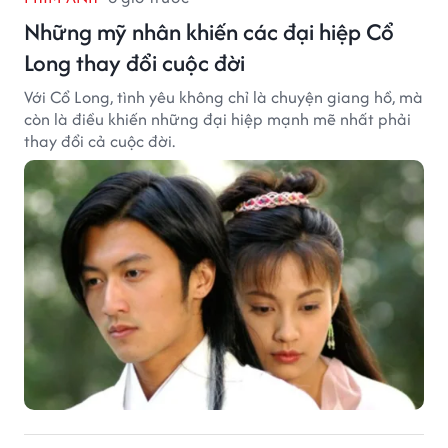
Những mỹ nhân khiến các đại hiệp Cổ
Long thay đổi cuộc đời
Với Cổ Long, tình yêu không chỉ là chuyện giang hồ, mà
còn là điều khiến những đại hiệp mạnh mẽ nhất phải
thay đổi cả cuộc đời.