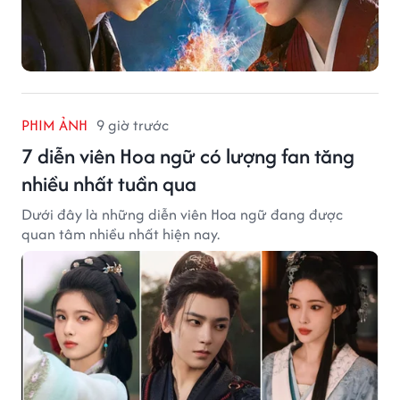
PHIM ẢNH
9 giờ trước
7 diễn viên Hoa ngữ có lượng fan tăng
nhiều nhất tuần qua
Dưới đây là những diễn viên Hoa ngữ đang được
quan tâm nhiều nhất hiện nay.