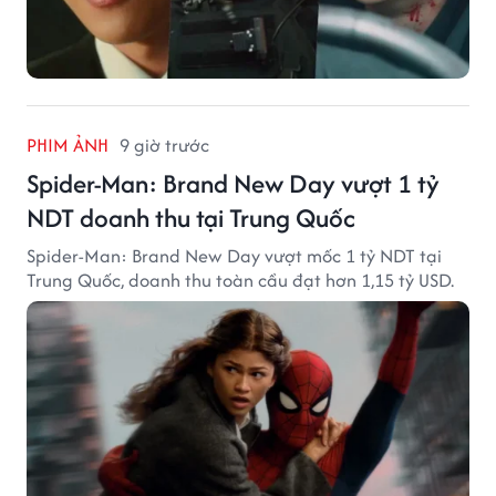
PHIM ẢNH
9 giờ trước
Spider-Man: Brand New Day vượt 1 tỷ
NDT doanh thu tại Trung Quốc
Spider-Man: Brand New Day vượt mốc 1 tỷ NDT tại
Trung Quốc, doanh thu toàn cầu đạt hơn 1,15 tỷ USD.