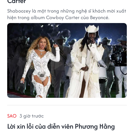
Carter
Shaboozey là một trong những nghệ sĩ khách mời xuất
hiện trong album Cowboy Carter của Beyoncé.
SAO
3 giờ trước
Lời xin lỗi của diễn viên Phương Hằng