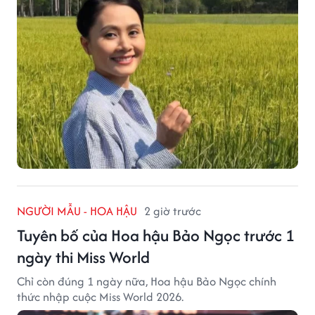
NGƯỜI MẪU - HOA HẬU
2 giờ trước
Tuyên bố của Hoa hậu Bảo Ngọc trước 1
ngày thi Miss World
Chỉ còn đúng 1 ngày nữa, Hoa hậu Bảo Ngọc chính
thức nhập cuộc Miss World 2026.