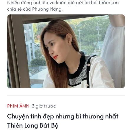
Nhiều đồng nghiệp và khán giả gửi lời hỏi thăm sau
chia sẻ của Phương Hằng.
PHIM ẢNH
3 giờ trước
Chuyện tình đẹp nhưng bi thương nhất
Thiên Long Bát Bộ