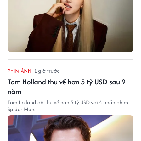
PHIM ẢNH
1 giờ trước
Tom Holland thu về hơn 5 tỷ USD sau 9
năm
Tom Holland đã thu về hơn 5 tỷ USD với 4 phần phim
Spider-Man.