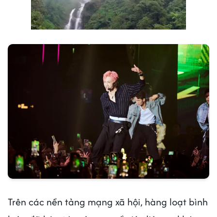
Next video in 1
Cancel
Trên các nền tảng mạng xã hội, hàng loạt bình