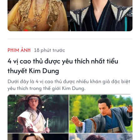
PHIM ẢNH
18 phút trước
4 vị cao thủ được yêu thích nhất tiểu
thuyết Kim Dung
Dưới đây là 4 vị cao thủ được nhiều khán giả đặc biệt
yêu thích trong thế giới Kim Dung.