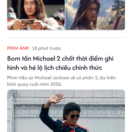
PHIM ẢNH
18 phút trước
Bom tấn Michael 2 chốt thời điểm ghi
hình và hé lộ lịch chiếu chính thức
Phim tiểu sử Michael Jackson sẽ có phần 2, dự kiến
khởi quay cuối năm 2026.