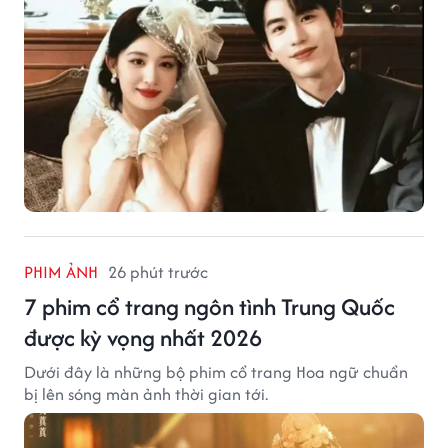
PHIM ẢNH
26 phút trước
7 phim cổ trang ngôn tình Trung Quốc
được kỳ vọng nhất 2026
Dưới đây là những bộ phim cổ trang Hoa ngữ chuẩn
bị lên sóng màn ảnh thời gian tới.