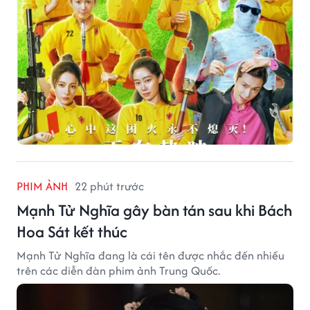
PHIM ẢNH
22 phút trước
Mạnh Tử Nghĩa gây bàn tán sau khi Bách
Hoa Sát kết thúc
Mạnh Tử Nghĩa đang là cái tên được nhắc đến nhiều
trên các diễn đàn phim ảnh Trung Quốc.