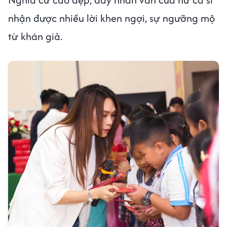
nhận được nhiều lời khen ngợi, sự ngưỡng mộ
từ khán giả.