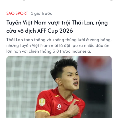
SAO SPORT
1 giờ trước
Tuyển Việt Nam vượt trội Thái Lan, rộng
cửa vô địch AFF Cup 2026
Thái Lan toàn thắng và không thủng lưới ở vòng bảng,
nhưng tuyển Việt Nam mới là đội tạo ra nhiều dấu ấn
lớn hơn với chiến thắng 3-0 trước Indonesia.