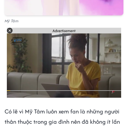
Mỹ Tâm
Advertisement
Có lẽ vì Mỹ Tâm luôn xem fan là những người
thân thuộc trong gia đình nên đã không ít lần