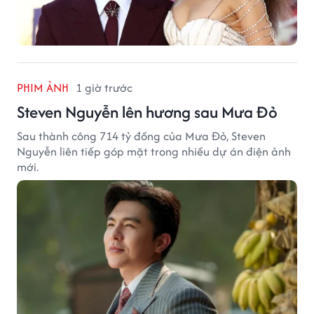
PHIM ẢNH
1 giờ trước
Steven Nguyễn lên hương sau Mưa Đỏ
Sau thành công 714 tỷ đồng của Mưa Đỏ, Steven
Nguyễn liên tiếp góp mặt trong nhiều dự án điện ảnh
mới.