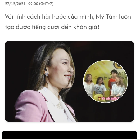
27/12/2021 - 09:00 (GMT+7)
Với tính cách hài hước của mình, Mỹ Tâm luôn
tạo được tiếng cười đến khán giả!