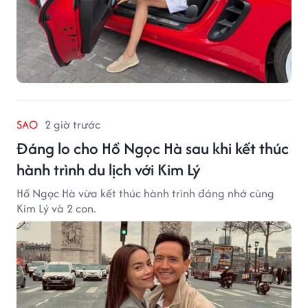
SAO
2 giờ trước
Đáng lo cho Hồ Ngọc Hà sau khi kết thúc
hành trình du lịch với Kim Lý
Hồ Ngọc Hà vừa kết thúc hành trình đáng nhớ cùng
Kim Lý và 2 con.