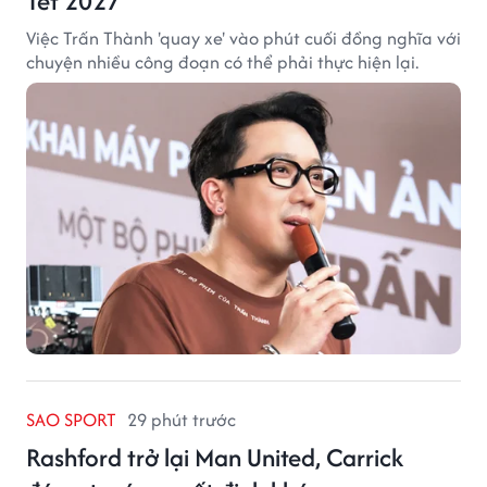
Tết 2027
Việc Trấn Thành 'quay xe' vào phút cuối đồng nghĩa với
chuyện nhiều công đoạn có thể phải thực hiện lại.
SAO SPORT
29 phút trước
Rashford trở lại Man United, Carrick