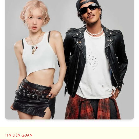
TIN LIÊN QUAN