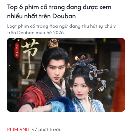
Top 6 phim cổ trang đang được xem
nhiều nhất trên Douban
Loạt phim cổ trang Hoa ngữ đang thu hút sự chú ý
trên Douban mùa hè 2026.
PHIM ẢNH
47 phút trước