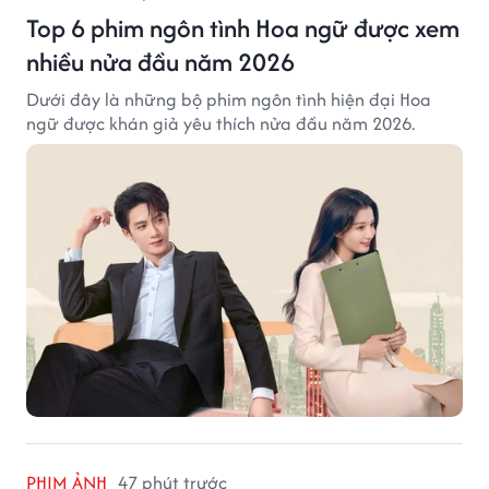
Top 6 phim ngôn tình Hoa ngữ được xem
nhiều nửa đầu năm 2026
Dưới đây là những bộ phim ngôn tình hiện đại Hoa
ngữ được khán giả yêu thích nửa đầu năm 2026.
PHIM ẢNH
47 phút trước