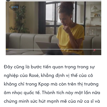
Đây cũng là bước tiến quan trọng trong sự
nghiệp của Rosé, khẳng định vị thế của cô
không chỉ trong Kpop mà còn trên thị trường
âm nhạc quốc tế. Thành tích này một lần nữa
chứng minh sức hút mạnh mẽ của nữ ca sĩ và