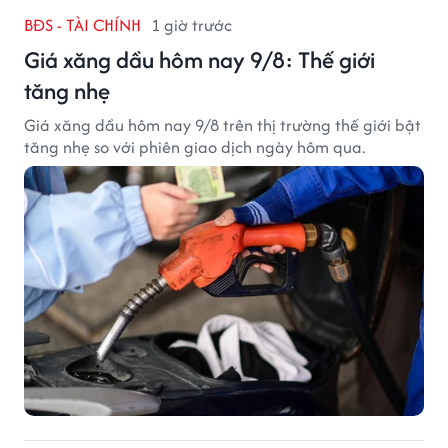
BĐS - TÀI CHÍNH
1 giờ trước
Giá xăng dầu hôm nay 9/8: Thế giới
tăng nhẹ
Giá xăng dầu hôm nay 9/8 trên thị trường thế giới bật
tăng nhẹ so với phiên giao dịch ngày hôm qua.