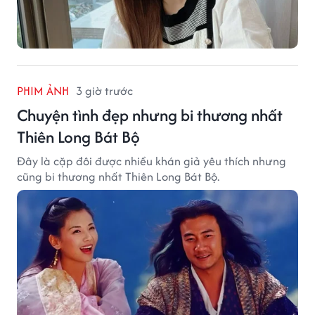
PHIM ẢNH
3 giờ trước
Chuyện tình đẹp nhưng bi thương nhất
Thiên Long Bát Bộ
Đây là cặp đôi được nhiều khán giả yêu thích nhưng
cũng bi thương nhất Thiên Long Bát Bộ.