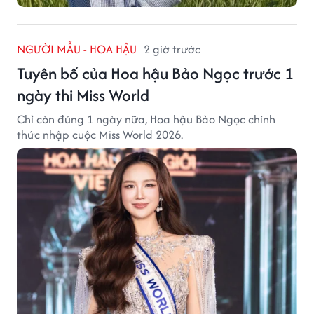
NGƯỜI MẪU - HOA HẬU
2 giờ trước
Tuyên bố của Hoa hậu Bảo Ngọc trước 1
ngày thi Miss World
Chỉ còn đúng 1 ngày nữa, Hoa hậu Bảo Ngọc chính
thức nhập cuộc Miss World 2026.