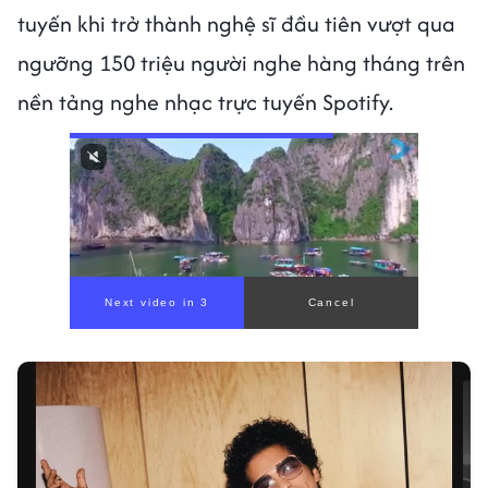
tuyến khi trở thành nghệ sĩ đầu tiên vượt qua
ngưỡng 150 triệu người nghe hàng tháng trên
nền tảng nghe nhạc trực tuyến Spotify.
00:00
/
00:56