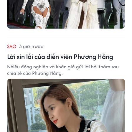
SAO
3 giờ trước
Lời xin lỗi của diễn viên Phương Hằng
Nhiều đồng nghiệp và khán giả gửi lời hỏi thăm sau
chia sẻ của Phương Hằng.