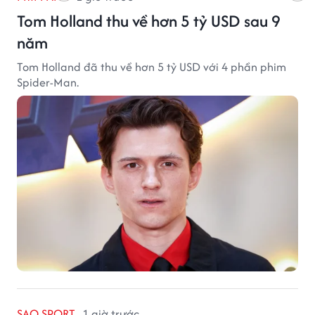
Tom Holland thu về hơn 5 tỷ USD sau 9
năm
Tom Holland đã thu về hơn 5 tỷ USD với 4 phần phim
Spider-Man.
SAO SPORT
1 giờ trước