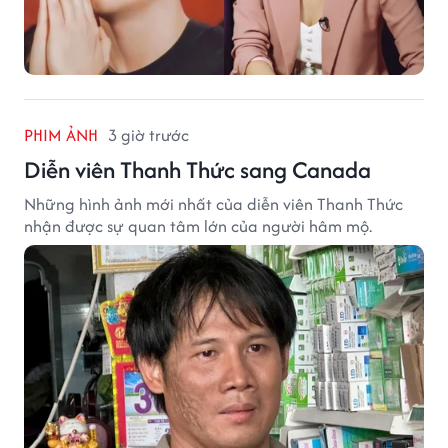
PHIM ẢNH
3 giờ trước
Diễn viên Thanh Thức sang Canada
Những hình ảnh mới nhất của diễn viên Thanh Thức
nhận được sự quan tâm lớn của người hâm mộ.