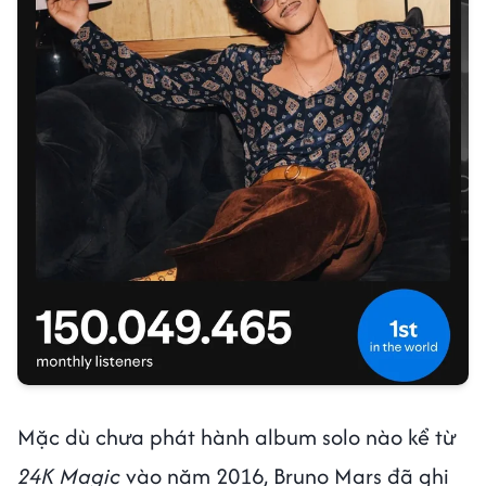
Mặc dù chưa phát hành album solo nào kể từ
24K Magic
vào năm 2016, Bruno Mars đã ghi