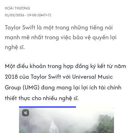
HOÀI THƯƠNG
01/05/2026 - 19:00 (GMT+7)
Taylor Swift là một trong những tiếng nói
mạnh mẽ nhất trong việc bảo vệ quyền lợi
nghệ sĩ.
Một điều khoản trong hợp đồng ký kết từ năm
2018 của Taylor Swift với Universal Music
Group (UMG) đang mang lại lợi ích tài chính
thiết thực cho nhiều nghệ sĩ.