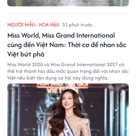
NGƯỜI MẪU - HOA HẬU
31 phút trước
Miss World, Miss Grand International
cùng đến Việt Nam: Thời cơ để nhan sắc
Việt bứt phá
Miss World 2026 và Miss Grand International 2027 có
thể trở thành hai dấu mốc quan trọng đối với nhan sắc
Việt nếu biết tận dụng cơ hội này đúng nghĩa.