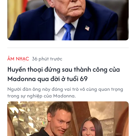
ÂM NHẠC
36 phút trước
Huyền thoại đứng sau thành công của
Madonna qua đời ở tuổi 69
Người đàn ông này đóng vai trò vô cùng quan trọng
trong sự nghiệp của Madonna.