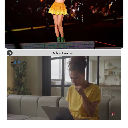
Advertisement