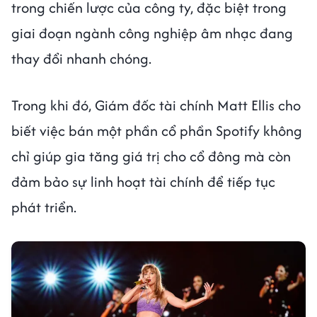
trong chiến lược của công ty, đặc biệt trong
giai đoạn ngành công nghiệp âm nhạc đang
thay đổi nhanh chóng.
Trong khi đó, Giám đốc tài chính Matt Ellis cho
biết việc bán một phần cổ phần Spotify không
chỉ giúp gia tăng giá trị cho cổ đông mà còn
đảm bảo sự linh hoạt tài chính để tiếp tục
phát triển.