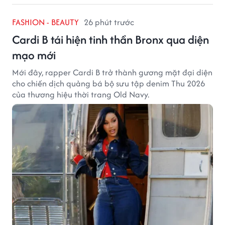
FASHION - BEAUTY
26 phút trước
Cardi B tái hiện tinh thần Bronx qua diện
mạo mới
Mới đây, rapper Cardi B trở thành gương mặt đại diện
cho chiến dịch quảng bá bộ sưu tập denim Thu 2026
của thương hiệu thời trang Old Navy.