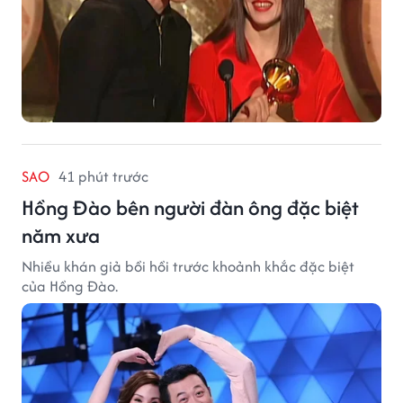
SAO
41 phút trước
Hồng Đào bên người đàn ông đặc biệt
năm xưa
Nhiều khán giả bồi hồi trước khoảnh khắc đặc biệt
của Hồng Đào.