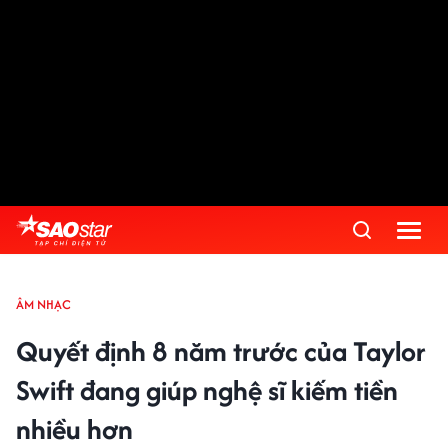
ÂM NHẠC
Quyết định 8 năm trước của Taylor
Swift đang giúp nghệ sĩ kiếm tiền
nhiều hơn