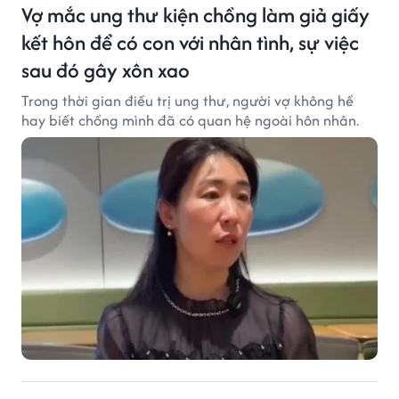
Vợ mắc ung thư kiện chồng làm giả giấy
kết hôn để có con với nhân tình, sự việc
sau đó gây xôn xao
Trong thời gian điều trị ung thư, người vợ không hề
hay biết chồng mình đã có quan hệ ngoài hôn nhân.