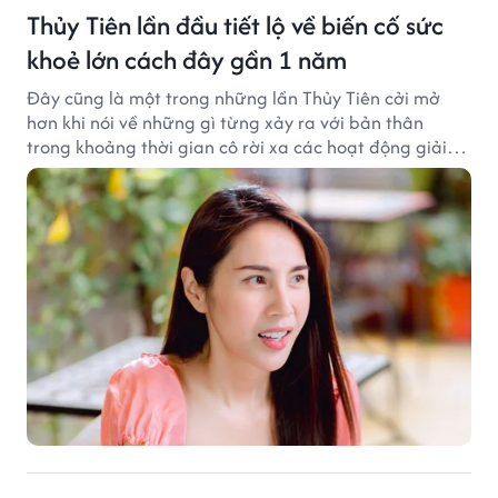
Thủy Tiên lần đầu tiết lộ về biến cố sức
khoẻ lớn cách đây gần 1 năm
Đây cũng là một trong những lần Thủy Tiên cởi mở
hơn khi nói về những gì từng xảy ra với bản thân
trong khoảng thời gian cô rời xa các hoạt động giải
trí.