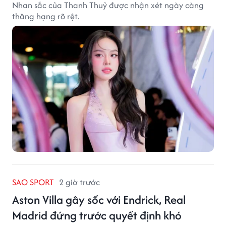
Nhan sắc của Thanh Thuỷ được nhận xét ngày càng
thăng hạng rõ rệt.
SAO SPORT
2 giờ trước
Aston Villa gây sốc với Endrick, Real
Madrid đứng trước quyết định khó