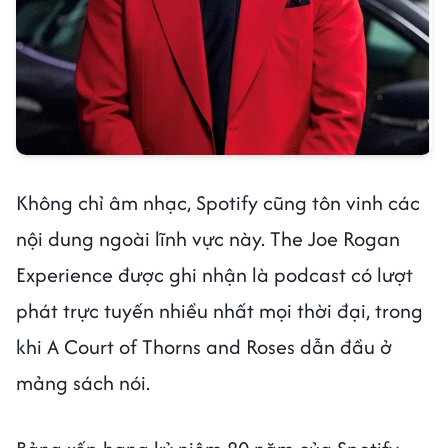
Không chỉ âm nhạc, Spotify cũng tôn vinh các
nội dung ngoài lĩnh vực này. The Joe Rogan
Experience được ghi nhận là podcast có lượt
phát trực tuyến nhiều nhất mọi thời đại, trong
khi A Court of Thorns and Roses dẫn đầu ở
mảng sách nói.