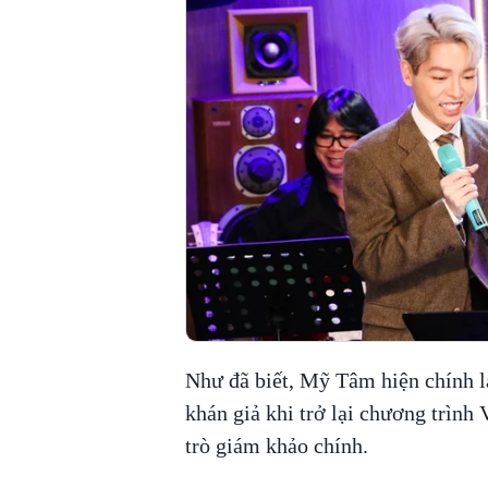
Như đã biết, Mỹ Tâm hiện chính l
khán giả khi trở lại chương trình
trò giám khảo chính.