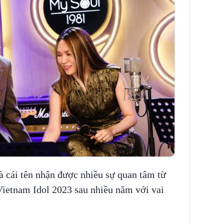
à cái tên nhận được nhiều sự quan tâm từ
 Vietnam Idol 2023 sau nhiều năm với vai