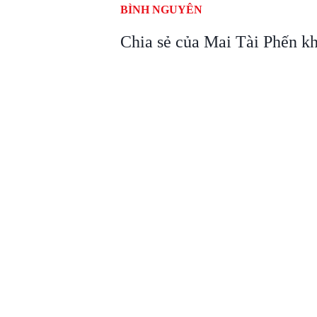
BÌNH NGUYÊN
Chia sẻ của Mai Tài Phến kh