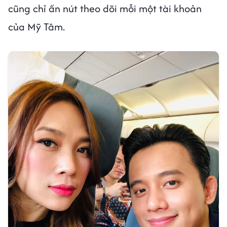
cũng chỉ ấn nút theo dõi mỗi một tài khoản
của Mỹ Tâm.