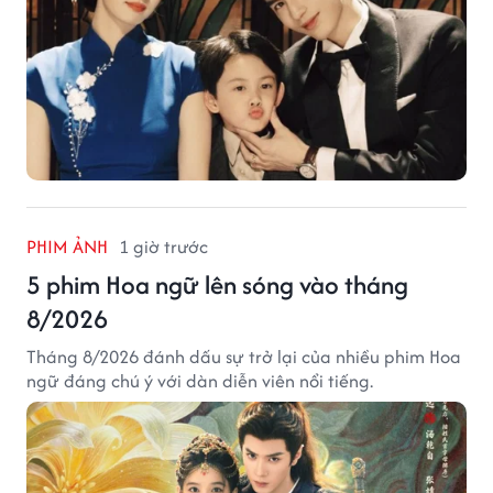
PHIM ẢNH
1 giờ trước
5 phim Hoa ngữ lên sóng vào tháng
8/2026
Tháng 8/2026 đánh dấu sự trở lại của nhiều phim Hoa
ngữ đáng chú ý với dàn diễn viên nổi tiếng.