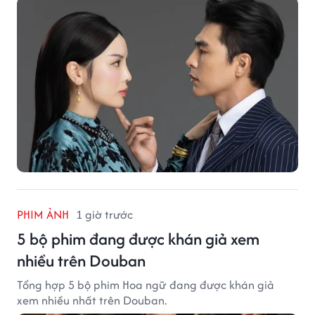
PHIM ẢNH
1 giờ trước
5 bộ phim đang được khán giả xem
nhiều trên Douban
Tổng hợp 5 bộ phim Hoa ngữ đang được khán giả
xem nhiều nhất trên Douban.