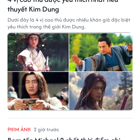
thuyết Kim Dung
Dưới đây là 4 vị cao thủ được nhiều khán giả đặc biệt
yêu thích trong thế giới Kim Dung.
PHIM ẢNH
2 giờ trước