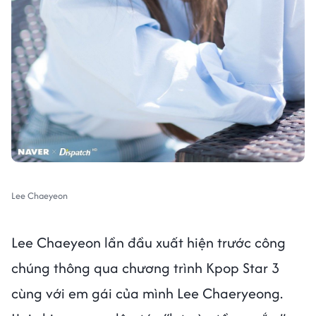
Lee Chaeyeon
Lee Chaeyeon lần đầu xuất hiện trước công
chúng thông qua chương trình Kpop Star 3
cùng với em gái của mình Lee Chaeryeong.