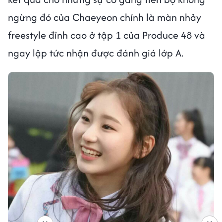
ngừng đó của Chaeyeon chính là màn nhảy
freestyle đỉnh cao ở tập 1 của Produce 48 và
ngay lập tức nhận được đánh giá lớp A.