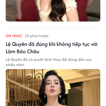
ÂM NHẠC
12 phút trước
Lệ Quyên đã đúng khi không tiếp tục với
Lâm Bảo Châu
Lệ Quyên đã có quyết định thay đổi đúng đắn sau
nhiều năm.