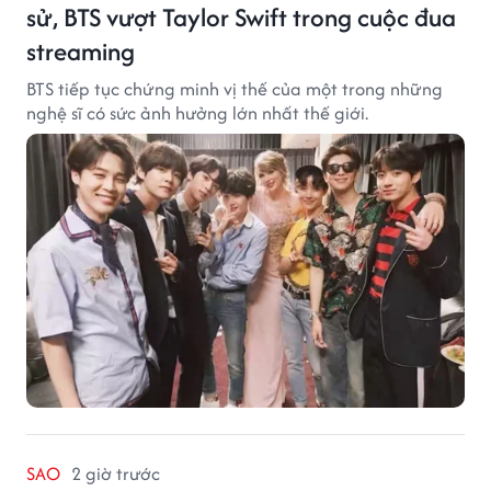
sử, BTS vượt Taylor Swift trong cuộc đua
streaming
BTS tiếp tục chứng minh vị thế của một trong những
nghệ sĩ có sức ảnh hưởng lớn nhất thế giới.
SAO
2 giờ trước