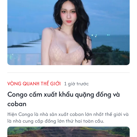
VÒNG QUANH THẾ GIỚI
1 giờ trước
Congo cấm xuất khẩu quặng đồng và
coban
Hiện Congo là nhà sản xuất coban lớn nhất thế giới và
là nhà cung cấp đồng lớn thứ hai toàn cầu.