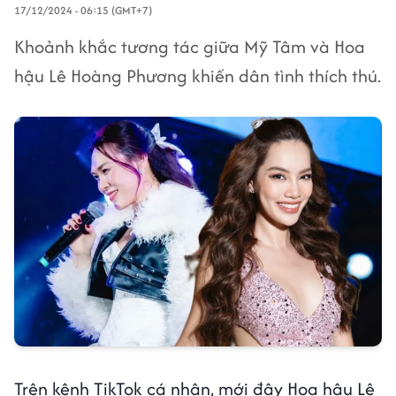
17/12/2024 - 06:15 (GMT+7)
Khoảnh khắc tương tác giữa Mỹ Tâm và Hoa
hậu Lê Hoàng Phương khiến dân tình thích thú.
Trên kênh TikTok cá nhân, mới đây Hoa hậu Lê