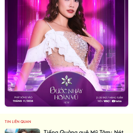
TIN LIÊN QUAN
Tiếng Quảng quê Mỹ Tâm: Nét