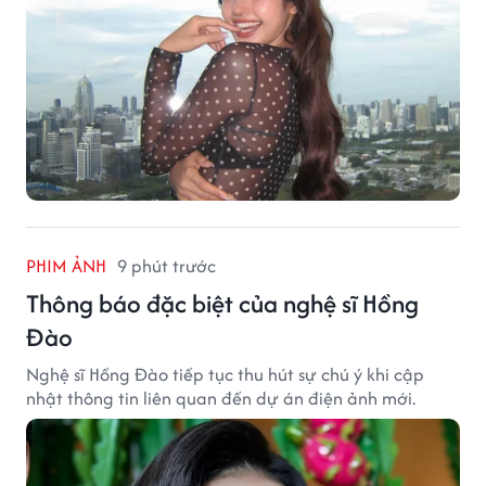
PHIM ẢNH
9 phút trước
Thông báo đặc biệt của nghệ sĩ Hồng
Đào
Nghệ sĩ Hồng Đào tiếp tục thu hút sự chú ý khi cập
nhật thông tin liên quan đến dự án điện ảnh mới.