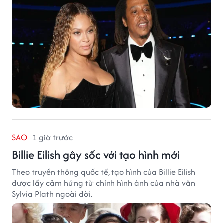
SAO
1 giờ trước
Billie Eilish gây sốc với tạo hình mới
Theo truyền thông quốc tế, tạo hình của Billie Eilish
được lấy cảm hứng từ chính hình ảnh của nhà văn
Sylvia Plath ngoài đời.