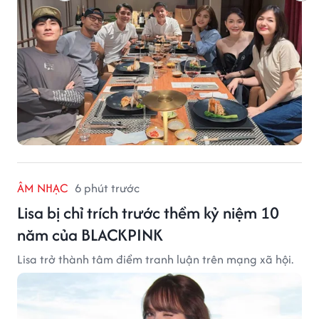
ÂM NHẠC
6 phút trước
Lisa bị chỉ trích trước thềm kỷ niệm 10
năm của BLACKPINK
Lisa trở thành tâm điểm tranh luận trên mạng xã hội.