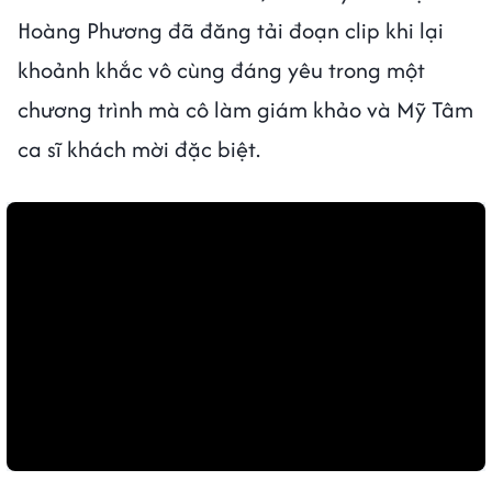
Hoàng Phương đã đăng tải đoạn clip khi lại
khoảnh khắc vô cùng đáng yêu trong một
chương trình mà cô làm giám khảo và Mỹ Tâm
ca sĩ khách mời đặc biệt.