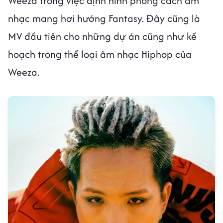
Weeza trong việc định hình phong cách âm
nhạc mang hơi hướng Fantasy. Đây cũng là
MV đầu tiên cho những dự án cũng như kế
hoạch trong thể loại âm nhạc Hiphop của
Weeza.