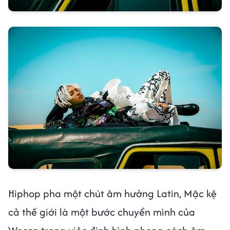
Hiphop pha một chút âm hưởng Latin, Mặc kệ
cả thế giới là một bước chuyển mình của