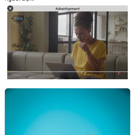
Advertisement