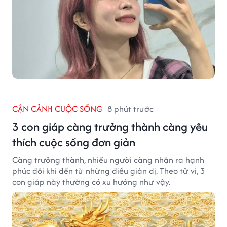
CẬN CẢNH CUỘC SỐNG
8 phút trước
3 con giáp càng trưởng thành càng yêu
thích cuộc sống đơn giản
Càng trưởng thành, nhiều người càng nhận ra hạnh
phúc đôi khi đến từ những điều giản dị. Theo tử vi, 3
con giáp này thường có xu hướng như vậy.