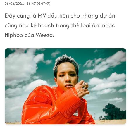
06/04/2021 - 16:47 (GMT+7)
Đây cũng là MV đầu tiên cho những dự án
cũng như kế hoạch trong thể loại âm nhạc
Hiphop của Weeza.