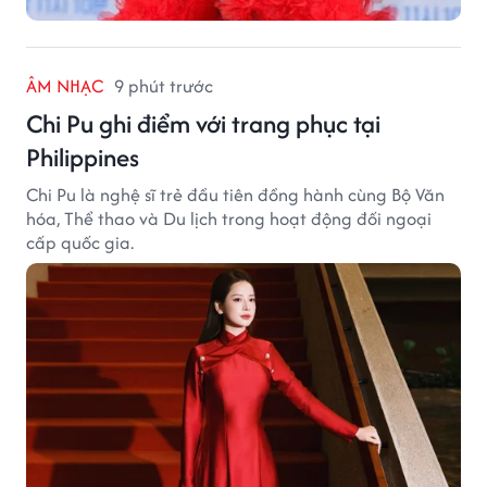
ÂM NHẠC
9 phút trước
Chi Pu ghi điểm với trang phục tại
Philippines
Chi Pu là nghệ sĩ trẻ đầu tiên đồng hành cùng Bộ Văn
hóa, Thể thao và Du lịch trong hoạt động đối ngoại
cấp quốc gia.