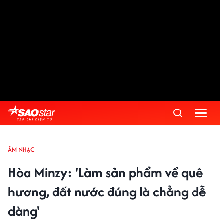
ÂM NHẠC
Hòa Minzy: 'Làm sản phẩm về quê
hương, đất nước đúng là chẳng dễ
dàng'