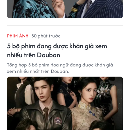
PHIM ẢNH
50 phút trước
5 bộ phim đang được khán giả xem
nhiều trên Douban
Tổng hợp 5 bộ phim Hoa ngữ đang được khán giả
xem nhiều nhất trên Douban.