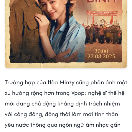
Trường hợp của Hòa Minzy cũng phản ánh một
xu hướng rộng hơn trong Vpop: nghệ sĩ thế hệ
mới đang chủ động khẳng định trách nhiệm
với cộng đồng, đồng thời làm mới tinh thần
yêu nước thông qua ngôn ngữ âm nhạc gần