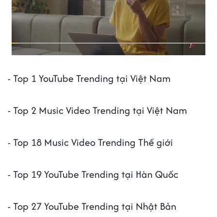
- Top 1 YouTube Trending tại Việt Nam
- Top 2 Music Video Trending tại Việt Nam
- Top 18 Music Video Trending Thế giới
- Top 19 YouTube Trending tại Hàn Quốc
- Top 27 YouTube Trending tại Nhật Bản