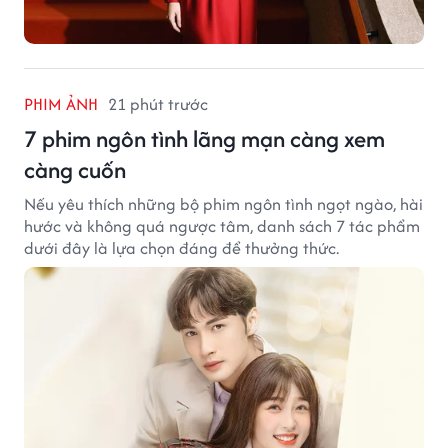
PHIM ẢNH
21 phút trước
7 phim ngôn tình lãng mạn càng xem
càng cuốn
Nếu yêu thích những bộ phim ngôn tình ngọt ngào, hài
hước và không quá ngược tâm, danh sách 7 tác phẩm
dưới đây là lựa chọn đáng để thưởng thức.