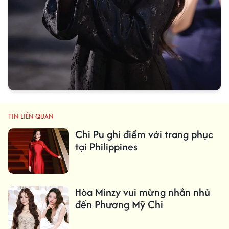
TIN LIÊN QUAN
Chi Pu ghi điểm với trang phục
tại Philippines
Hòa Minzy vui mừng nhắn nhủ
đến Phương Mỹ Chi