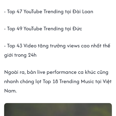
- Top 47 YouTube Trending tại Đài Loan
- Top 49 YouTube Trending tại Đức
- Top 43 Video tăng trưởng views cao nhất thế
giới trong 24h
Ngoài ra, bản live performance ca khúc cũng
nhanh chóng lọt Top 18 Trending Music tại Việt
Nam.