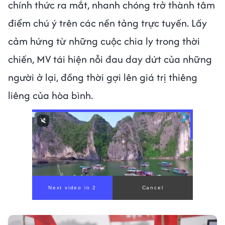
chính thức ra mắt, nhanh chóng trở thành tâm
điểm chú ý trên các nền tảng trực tuyến. Lấy
cảm hứng từ những cuộc chia ly trong thời
chiến, MV tái hiện nỗi đau day dứt của những
người ở lại, đồng thời gợi lên giá trị thiêng
liêng của hòa bình.