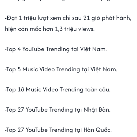
-Đạt 1 triệu lượt xem chỉ sau 21 giờ phát hành,
hiện cán mốc hơn 1,3 triệu views.
-Top 4 YouTube Trending tại Việt Nam.
-Top 5 Music Video Trending tại Việt Nam.
-Top 18 Music Video Trending toàn cầu.
-Top 27 YouTube Trending tại Nhật Bản.
-Top 27 YouTube Trending tại Hàn Quốc.