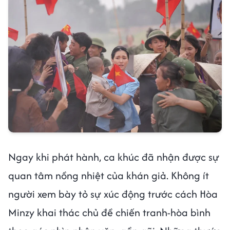
Ngay khi phát hành, ca khúc đã nhận được sự
quan tâm nồng nhiệt của khán giả. Không ít
người xem bày tỏ sự xúc động trước cách Hòa
Minzy khai thác chủ đề chiến tranh-hòa bình