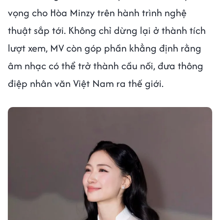
vọng cho Hòa Minzy trên hành trình nghệ
thuật sắp tới. Không chỉ dừng lại ở thành tích
lượt xem, MV còn góp phần khẳng định rằng
âm nhạc có thể trở thành cầu nối, đưa thông
điệp nhân văn Việt Nam ra thế giới.