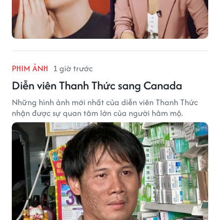
PHIM ẢNH
1 giờ trước
Diễn viên Thanh Thức sang Canada
Những hình ảnh mới nhất của diễn viên Thanh Thức
nhận được sự quan tâm lớn của người hâm mộ.