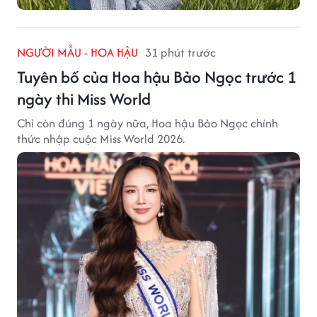
NGƯỜI MẪU - HOA HẬU
31 phút trước
Tuyên bố của Hoa hậu Bảo Ngọc trước 1
ngày thi Miss World
Chỉ còn đúng 1 ngày nữa, Hoa hậu Bảo Ngọc chính
thức nhập cuộc Miss World 2026.