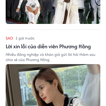
SAO
1 giờ trước
Lời xin lỗi của diễn viên Phương Hằng
Nhiều đồng nghiệp và khán giả gửi lời hỏi thăm sau
chia sẻ của Phương Hằng.