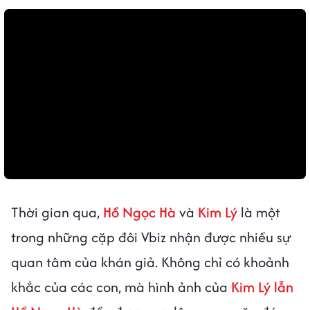
Thời gian qua,
Hồ Ngọc Hà
và
Kim Lý
là một
trong những cặp đôi Vbiz nhận được nhiều sự
quan tâm của khán giả. Không chỉ có khoảnh
khắc của các con, mà hình ảnh của
Kim Lý lẫn