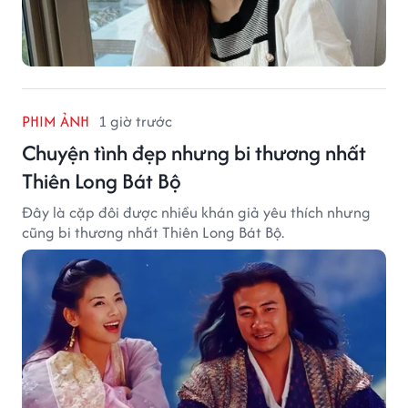
PHIM ẢNH
1 giờ trước
Chuyện tình đẹp nhưng bi thương nhất
Thiên Long Bát Bộ
Đây là cặp đôi được nhiều khán giả yêu thích nhưng
cũng bi thương nhất Thiên Long Bát Bộ.