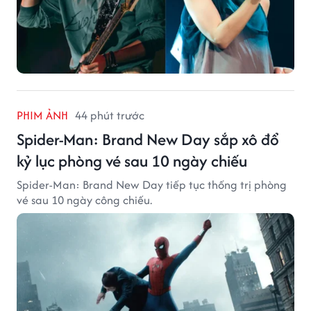
PHIM ẢNH
44 phút trước
Spider-Man: Brand New Day sắp xô đổ
kỷ lục phòng vé sau 10 ngày chiếu
Spider-Man: Brand New Day tiếp tục thống trị phòng
vé sau 10 ngày công chiếu.