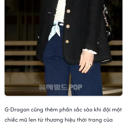
G-Dragon cũng thêm phần sắc sảo khi đội một
chiếc mũ len từ thương hiệu thời trang của