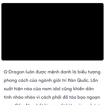
G-Dragon luôn được mệnh danh là biểu tượng
phong cách của ngành giải trí Hàn Quốc. Lần
xuất hiện nào của nam idol cũng khiến dân
tình nháo nhào vì cách phối đồ táo bạo ngoạn