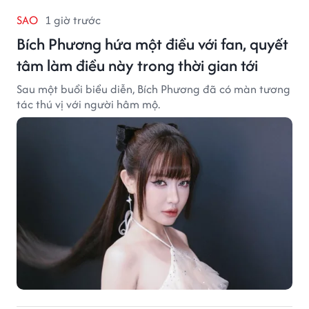
SAO
1 giờ trước
Bích Phương hứa một điều với fan, quyết
tâm làm điều này trong thời gian tới
Sau một buổi biểu diễn, Bích Phương đã có màn tương
tác thú vị với người hâm mộ.