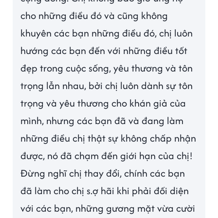
cho những điều đó và cũng không
khuyên các bạn những điều đó, chị luôn
hướng các bạn đến với những điều tốt
đẹp trong cuộc sống, yêu thương và tôn
trọng lẫn nhau, bởi chị luôn dành sự tôn
trọng và yêu thương cho khán giả của
mình, nhưng các bạn đã và đang làm
những điều chị thật sự không chấp nhận
được, nó đã chạm đến giới hạn của chị!
Đừng nghĩ chị thay đổi, chính các bạn
đã làm cho chị s.ợ hãi khi phải đối diện
với các bạn, những gương mặt vừa cười