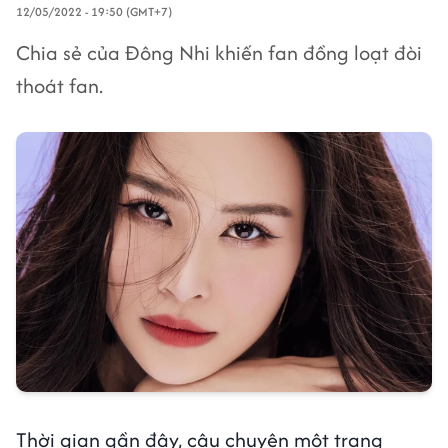
12/05/2022 - 19:50 (GMT+7)
Chia sẻ của Đông Nhi khiến fan đồng loạt đòi
thoát fan.
Thời gian gần đây, câu chuyện một trang