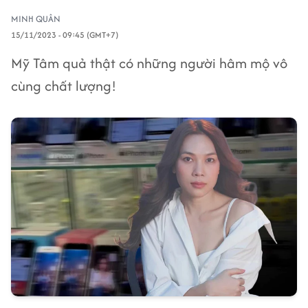
MINH QUÂN
15/11/2023 - 09:45 (GMT+7)
Mỹ Tâm quả thật có những người hâm mộ vô
cùng chất lượng!