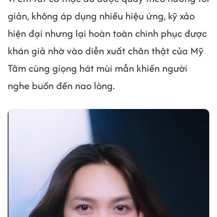
giản, không áp dụng nhiều hiệu ứng, kỹ xảo
hiện đại nhưng lại hoàn toàn chinh phục được
khán giả nhờ vào diễn xuất chân thật của Mỹ
Tâm cùng giọng hát mùi mẫn khiến người
nghe buồn đến nao lòng.