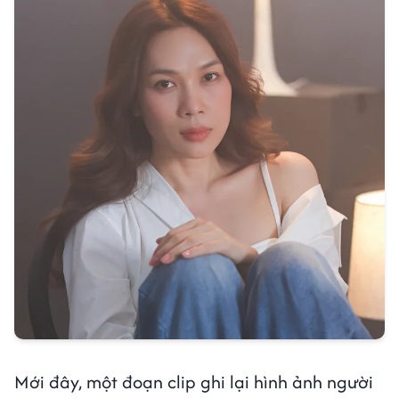
Mới đây, một đoạn clip ghi lại hình ảnh người