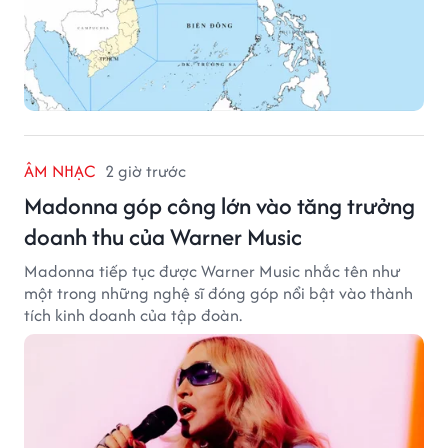
ÂM NHẠC
2 giờ trước
Madonna góp công lớn vào tăng trưởng
doanh thu của Warner Music
Madonna tiếp tục được Warner Music nhắc tên như
một trong những nghệ sĩ đóng góp nổi bật vào thành
tích kinh doanh của tập đoàn.