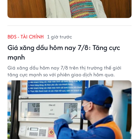
BĐS - TÀI CHÍNH
1 giờ trước
Giá xăng dầu hôm nay 7/8: Tăng cực
mạnh
Giá xăng dầu hôm nay 7/8 trên thị trường thế giới
tăng cực mạnh so với phiên giao dịch hôm qua.