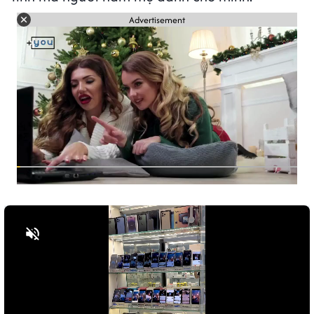
Advertisement
Bật tiếng