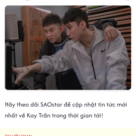
Hãy theo dõi SAOstar để cập nhật tin tức mới
nhất về Kay Trần trong thời gian tới!