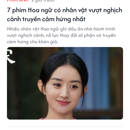
7 phim Hoa ngữ có nhân vật vượt nghịch
cảnh truyền cảm hứng nhất
Nhiều nhân vật Hoa ngữ ghi dấu ấn nhờ hành trình
vượt nghịch cảnh, nỗ lực thay đổi số phận và truyền
cảm hứng cho khán giả.