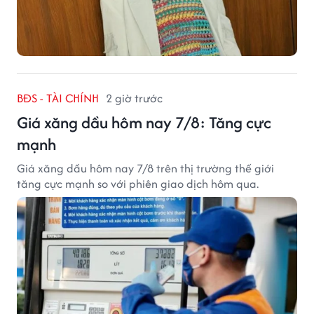
BĐS - TÀI CHÍNH
2 giờ trước
Giá xăng dầu hôm nay 7/8: Tăng cực
mạnh
Giá xăng dầu hôm nay 7/8 trên thị trường thế giới
tăng cực mạnh so với phiên giao dịch hôm qua.