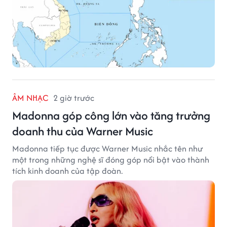
ÂM NHẠC
2 giờ trước
Madonna góp công lớn vào tăng trưởng
doanh thu của Warner Music
Madonna tiếp tục được Warner Music nhắc tên như
một trong những nghệ sĩ đóng góp nổi bật vào thành
tích kinh doanh của tập đoàn.