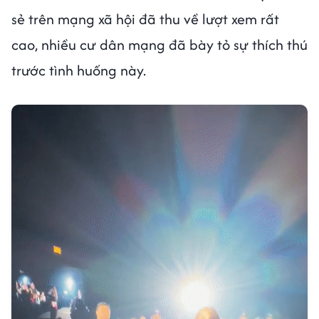
sẻ trên mạng xã hội đã thu về lượt xem rất
cao, nhiều cư dân mạng đã bày tỏ sự thích thú
trước tình huống này.