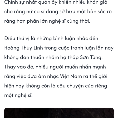
Chính sự nhất quán ấy khiến nhiều khán giả
cho rằng nữ ca sĩ đang sở hữu một bản sắc rõ
ràng hơn phần lớn nghệ sĩ cùng thời.
Điều thú vị là những bình luận nhắc đến
Hoàng Thùy Linh trong cuộc tranh luận lần này
không đơn thuần nhằm hạ thấp Sơn Tùng.
Thay vào đó, nhiều người muốn nhấn mạnh
rằng việc đưa âm nhạc Việt Nam ra thế giới
hiện nay không còn là câu chuyện của riêng
một nghệ sĩ.