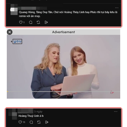
Advertisement