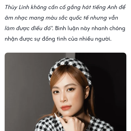
Thùy Linh không cần cố gắng hát tiếng Anh để
âm nhạc mang màu sắc quốc tế nhưng vẫn
làm được điều đó".
Bình luận này nhanh chóng
nhận được sự đồng tình của nhiều người.