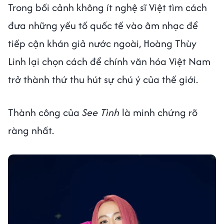
Trong bối cảnh không ít nghệ sĩ Việt tìm cách
đưa những yếu tố quốc tế vào âm nhạc để
tiếp cận khán giả nước ngoài, Hoàng Thùy
Linh lại chọn cách để chính văn hóa Việt Nam
trở thành thứ thu hút sự chú ý của thế giới.
Thành công của
See Tình
là minh chứng rõ
ràng nhất.