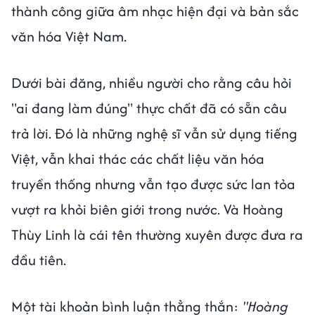
thành công giữa âm nhạc hiện đại và bản sắc
văn hóa Việt Nam.
Dưới bài đăng, nhiều người cho rằng câu hỏi
"ai đang làm đúng" thực chất đã có sẵn câu
trả lời. Đó là những nghệ sĩ vẫn sử dụng tiếng
Việt, vẫn khai thác các chất liệu văn hóa
truyền thống nhưng vẫn tạo được sức lan tỏa
vượt ra khỏi biên giới trong nước. Và Hoàng
Thùy Linh là cái tên thường xuyên được đưa ra
đầu tiên.
Một tài khoản bình luận thẳng thắn:
"Hoàng