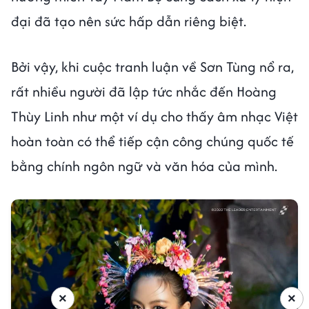
đại đã tạo nên sức hấp dẫn riêng biệt.
Bởi vậy, khi cuộc tranh luận về Sơn Tùng nổ ra,
rất nhiều người đã lập tức nhắc đến Hoàng
Thùy Linh như một ví dụ cho thấy âm nhạc Việt
hoàn toàn có thể tiếp cận công chúng quốc tế
bằng chính ngôn ngữ và văn hóa của mình.
×
×