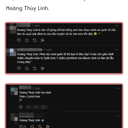
Hoàng Thùy Linh.