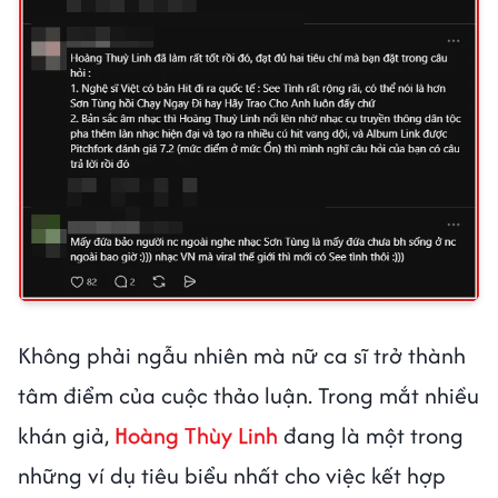
Không phải ngẫu nhiên mà nữ ca sĩ trở thành
tâm điểm của cuộc thảo luận. Trong mắt nhiều
khán giả,
Hoàng Thùy Linh
đang là một trong
những ví dụ tiêu biểu nhất cho việc kết hợp