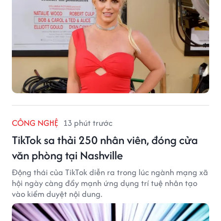
CÔNG NGHỆ
13 phút trước
TikTok sa thải 250 nhân viên, đóng cửa
văn phòng tại Nashville
Động thái của TikTok diễn ra trong lúc ngành mạng xã
hội ngày càng đẩy mạnh ứng dụng trí tuệ nhân tạo
vào kiểm duyệt nội dung.