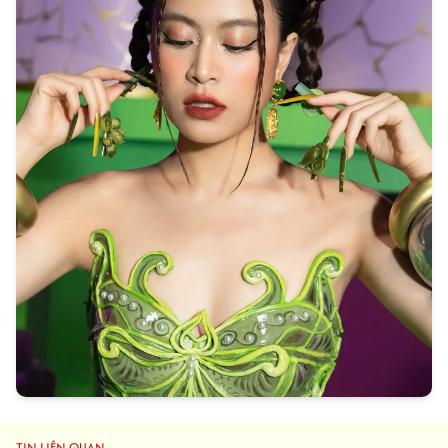
TIN LIÊN QUAN