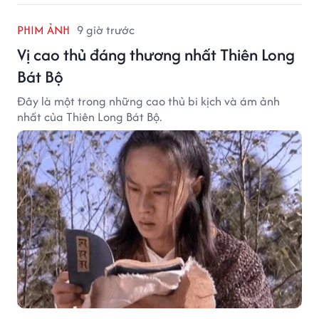
PHIM ẢNH
9 giờ trước
Vị cao thủ đáng thương nhất Thiên Long
Bát Bộ
Đây là một trong những cao thủ bi kịch và ám ảnh
nhất của Thiên Long Bát Bộ.