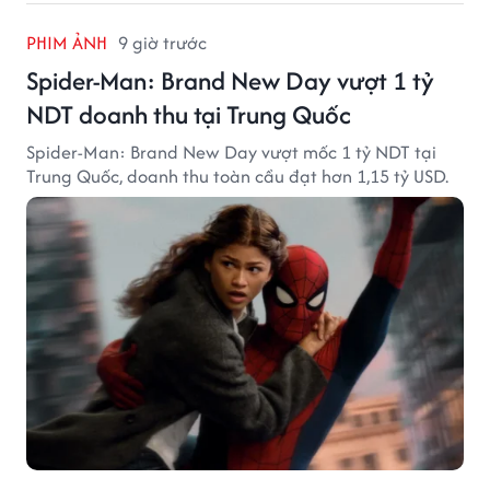
PHIM ẢNH
9 giờ trước
Spider-Man: Brand New Day vượt 1 tỷ
NDT doanh thu tại Trung Quốc
Spider-Man: Brand New Day vượt mốc 1 tỷ NDT tại
Trung Quốc, doanh thu toàn cầu đạt hơn 1,15 tỷ USD.