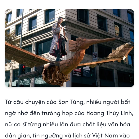
Từ câu chuyện của Sơn Tùng, nhiều người bất
ngờ nhớ đến trường hợp của Hoàng Thùy Linh,
nữ ca sĩ từng nhiều lần đưa chất liệu văn hóa
dân gian, tín ngưỡng và lịch sử Việt Nam vào