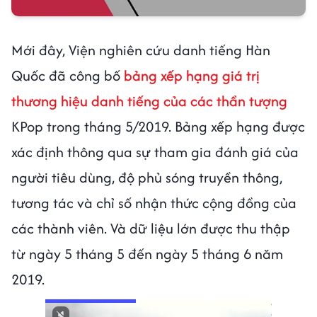
Mới đây, Viện nghiên cứu danh tiếng Hàn
Quốc đã công bố
bảng xếp hạng giá trị
thương hiệu danh tiếng của các thần tượng
KPop trong tháng 5/2019. Bảng xếp hạng được
xác định thông qua sự tham gia đánh giá của
người tiêu dùng, độ phủ sóng truyền thông,
tương tác và chỉ số nhận thức cộng đồng của
các thành viên. Và dữ liệu lớn được thu thập
từ ngày 5 tháng 5 đến ngày 5 tháng 6 năm
2019.