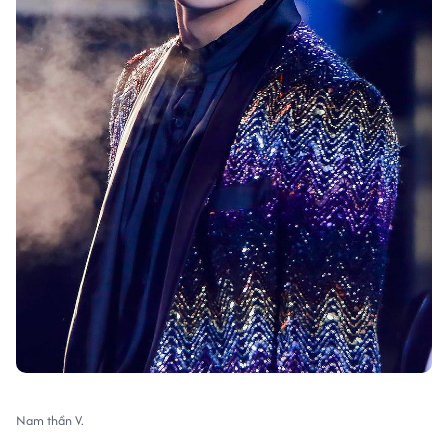
Nam thần V.