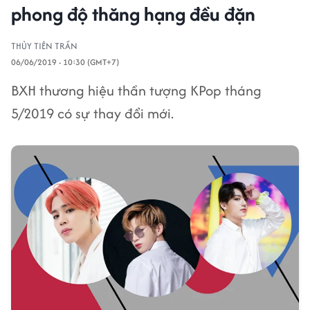
phong độ thăng hạng đều đặn
THỦY TIÊN TRẦN
06/06/2019 - 10:30 (GMT+7)
BXH thương hiệu thần tượng KPop tháng
5/2019 có sự thay đổi mới.