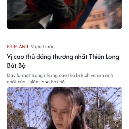
PHIM ẢNH
9 giờ trước
Vị cao thủ đáng thương nhất Thiên Long
Bát Bộ
Đây là một trong những cao thủ bi kịch và ám ảnh
nhất của Thiên Long Bát Bộ.