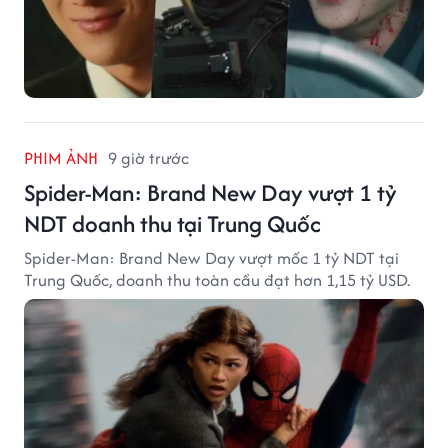
PHIM ẢNH
9 giờ trước
Spider-Man: Brand New Day vượt 1 tỷ
NDT doanh thu tại Trung Quốc
Spider-Man: Brand New Day vượt mốc 1 tỷ NDT tại
Trung Quốc, doanh thu toàn cầu đạt hơn 1,15 tỷ USD.