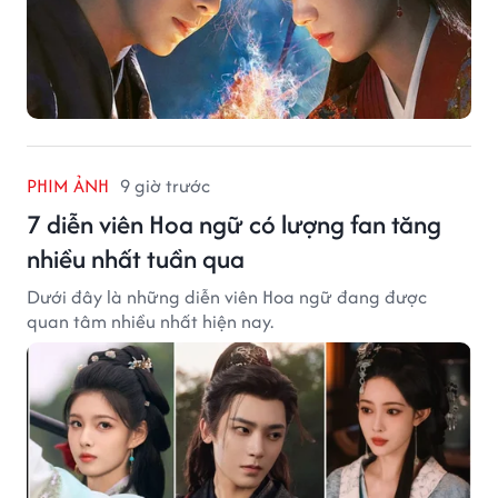
PHIM ẢNH
9 giờ trước
7 diễn viên Hoa ngữ có lượng fan tăng
nhiều nhất tuần qua
Dưới đây là những diễn viên Hoa ngữ đang được
quan tâm nhiều nhất hiện nay.