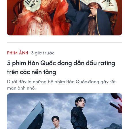
PHIM ẢNH
3 giờ trước
5 phim Hàn Quốc đang dẫn đầu rating
trên các nền tảng
Dưới đây là những bộ phim Hàn Quốc đang gây sốt
màn ảnh nhỏ.