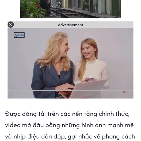
Advertisement
Được đăng tải trên các nền tảng chính thức,
video mở đầu bằng những hình ảnh mạnh mẽ
và nhịp điệu dồn dập, gợi nhắc về phong cách