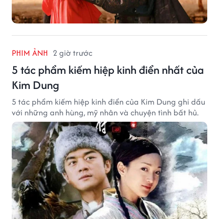
PHIM ẢNH
2 giờ trước
5 tác phẩm kiếm hiệp kinh điển nhất của
Kim Dung
5 tác phẩm kiếm hiệp kinh điển của Kim Dung ghi dấu
với những anh hùng, mỹ nhân và chuyện tình bất hủ.