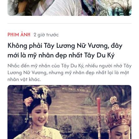
PHIM ẢNH
2 giờ trước
Không phải Tây Lương Nữ Vương, đây
mới là mỹ nhân đẹp nhất Tây Du Ký
Nhắc đến mỹ nhân của Tây Du Ký, nhiều người nhớ Tây
Lương Nữ Vương, nhưng mỹ nhân đẹp nhất lại là một
nhân vật khác.