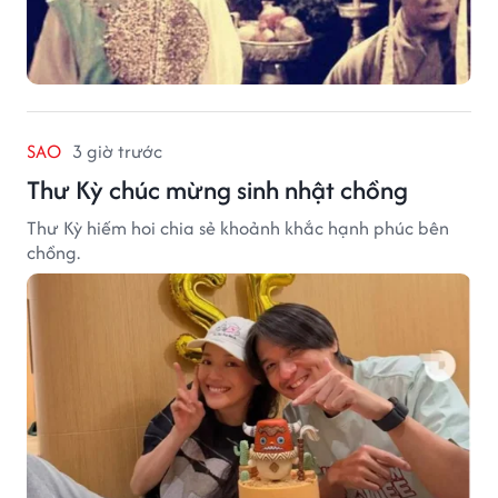
SAO
3 giờ trước
Thư Kỳ chúc mừng sinh nhật chồng
Thư Kỳ hiếm hoi chia sẻ khoảnh khắc hạnh phúc bên
chồng.